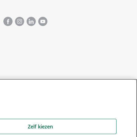
Zelf kiezen