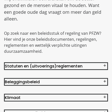
gezond en de mensen vitaal te houden. Want
een goede oude dag vraagt om meer dan geld
alleen.
Op zoek naar een beleidsstuk of regeling van PFZW?
Hier vind je onze beleidsdocumenten, regelingen,
reglementen en wettelijk verplichte uitingen
duurzaamzaamheid.
Statuten en (uitvoerings)reglementen
Beleggingsbeleid
Klimaat