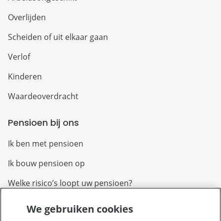
Overlijden
Scheiden of uit elkaar gaan
Verlof
Kinderen
Waardeoverdracht
Pensioen bij ons
Ik ben met pensioen
Ik bouw pensioen op
Welke risico’s loopt uw pensioen?
We gebruiken cookies
Over PFZW