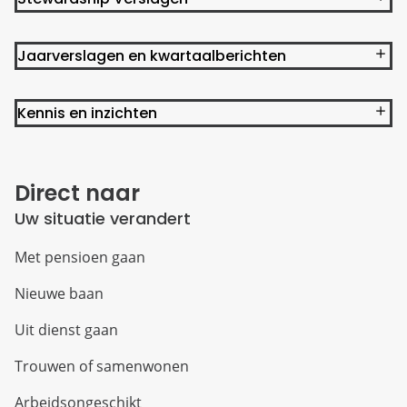
Jaarverslagen en kwartaalberichten
Kennis en inzichten
Direct naar
Uw situatie verandert
Met pensioen gaan
Nieuwe baan
Uit dienst gaan
Trouwen of samenwonen
Arbeidsongeschikt