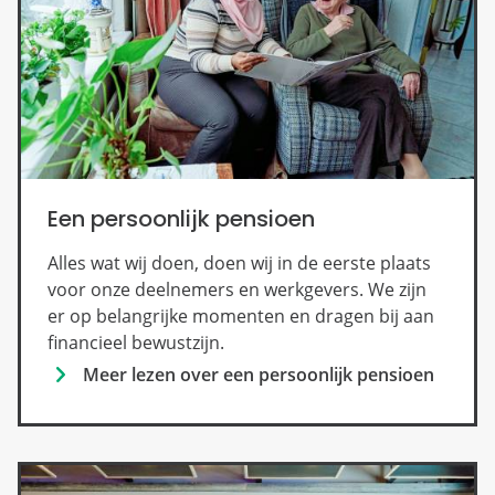
Een persoonlijk pensioen
Alles wat wij doen, doen wij in de eerste plaats
voor onze deelnemers en werkgevers. We zijn
er op belangrijke momenten en dragen bij aan
financieel bewustzijn.
Meer lezen over een persoonlijk pensioen