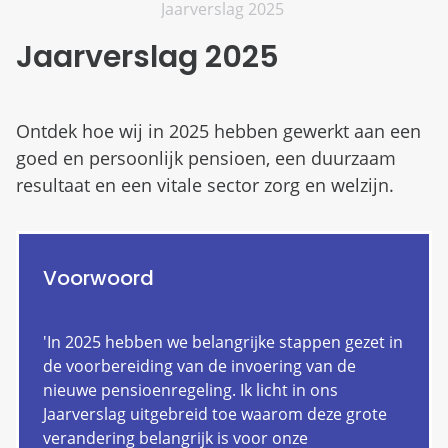
Jaarverslag 2025
Jaarverslag 2025
Ontdek hoe wij in 2025 hebben gewerkt aan een
goed en persoonlijk pensioen, een duurzaam
resultaat en een vitale sector zorg en welzijn.
Voorwoord
'In 2025 hebben we belangrijke stappen gezet in
de voorbereiding van de invoering van de
nieuwe pensioenregeling. Ik licht in ons
Jaarverslag uitgebreid toe waarom deze grote
verandering belangrijk is voor onze