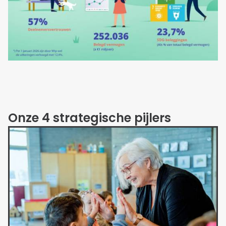
Onze 4 strategische pijlers