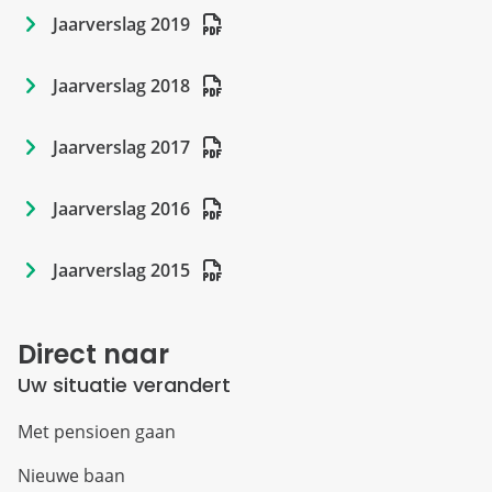
Jaarverslag 2019
Jaarverslag 2018
Jaarverslag 2017
Jaarverslag 2016
Jaarverslag 2015
Direct naar
Uw situatie verandert
Met pensioen gaan
Nieuwe baan