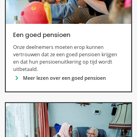
Een goed pensioen
Onze deelnemers moeten erop kunnen
vertrouwen dat ze een goed pensioen krijgen
en dat hun pensioenuitkering op tijd wordt
uitbetaald.
Meer lezen over een goed pensioen