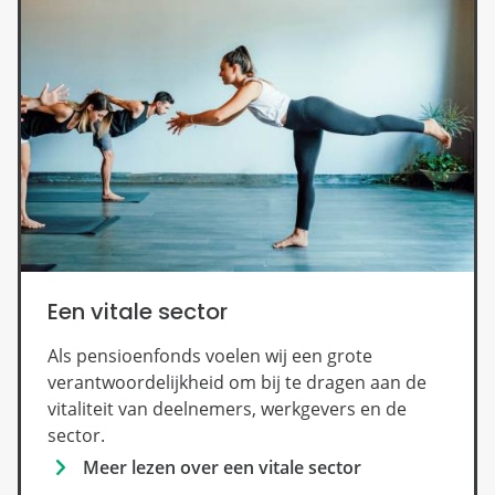
Een vitale sector
Als pensioenfonds voelen wij een grote
verantwoordelijkheid om bij te dragen aan de
vitaliteit van deelnemers, werkgevers en de
sector.
Meer lezen over een vitale sector