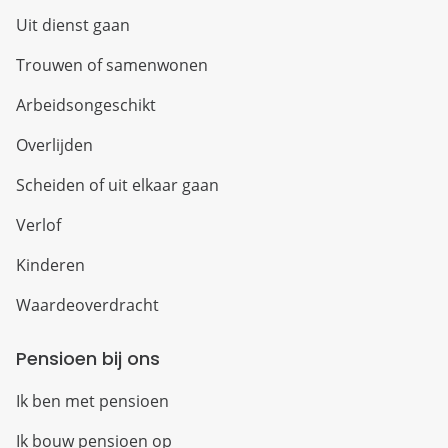
Uit dienst gaan
Trouwen of samenwonen
Arbeidsongeschikt
Overlijden
Scheiden of uit elkaar gaan
Verlof
Kinderen
Waardeoverdracht
Pensioen bij ons
Ik ben met pensioen
Ik bouw pensioen op