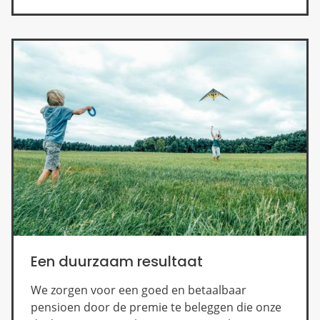
Een duurzaam resultaat
We zorgen voor een goed en betaalbaar
pensioen door de premie te beleggen die onze