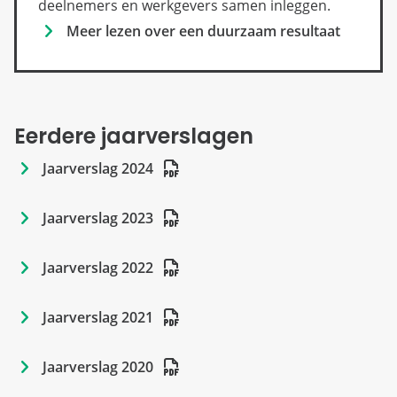
deelnemers en werkgevers samen inleggen.
Meer lezen over een duurzaam resultaat
Eerdere jaarverslagen
Jaarverslag 2024
Jaarverslag 2023
Jaarverslag 2022
Jaarverslag 2021
Jaarverslag 2020