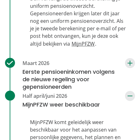
uniform pensioenoverzicht.
Gepensioneerden krijgen later dit jaar
nog een uniform pensioenoverzicht. Als
je je tweede berekening per e-mail of per
post hebt ontvangen, kun je deze ook
altijd bekijken via
MijnPFZW
.
Eerste pensioeninkomen volgens
de nieuwe regeling voor
gepensioneerden
MijnPFZW weer beschikbaar
MijnPFZW komt geleidelijk weer
beschikbaar voor het aanpassen van
persoonlijke gegevens, het plannen en