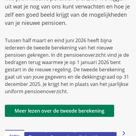
uit wat je nog van ons kunt verwachten en hoe je
zelf een goed beeld krijgt van de mogelijkheden
van je nieuwe pensioen.
Tussen half maart en eind juni 2026 heeft bijna
iedereen de tweede berekening van het nieuwe
pensioen gekregen. In dit pensioenoverzicht vind je de
bedragen terug waarmee je op 1 januari 2026 bent
gestart in de nieuwe regeling. De tweede berekening
gaat uit van jouw gegevens en de dekkingsgraad op 31
december 2025. Je krijgt het in plaats van het jaarlijkse
uniform pensioenoverzicht.
Meer lezen over de tweede berekening