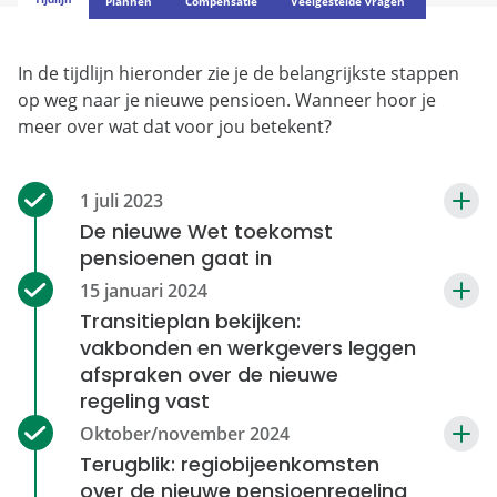
In de tijdlijn hieronder zie je de belangrijkste stappen
op weg naar je nieuwe pensioen. Wanneer hoor je
meer over wat dat voor jou betekent?
De nieuwe Wet toekomst
pensioenen gaat in
Transitieplan bekijken:
vakbonden en werkgevers leggen
afspraken over de nieuwe
regeling vast
Terugblik: regiobijeenkomsten
over de nieuwe pensioenregeling