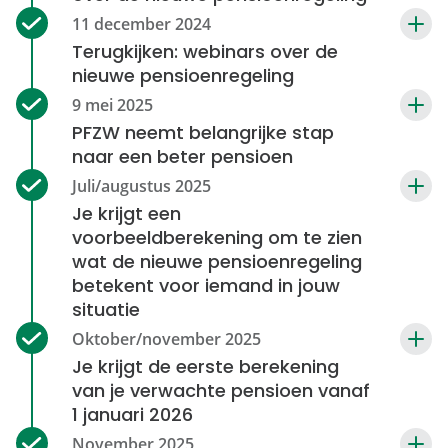
Terugkijken: webinars over de
nieuwe pensioenregeling
PFZW neemt belangrijke stap
naar een beter pensioen
Je krijgt een
voorbeeldberekening om te zien
wat de nieuwe pensioenregeling
betekent voor iemand in jouw
situatie
Je krijgt de eerste berekening
van je verwachte pensioen vanaf
1 januari 2026