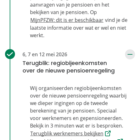
aanvragen van je pensioen en het
bekijken van je pensioen. Op
MijnPFZW: dit is er beschikbaar
vind je de
laatste informatie over wat er wel en niet
werkt.
Terugblik: regiobijeenkomsten
over de nieuwe pensioenregeling
Wij organiseerden regiobijeenkomsten
over de nieuwe pensioenregeling waarbij
we dieper ingingen op de tweede
berekening van je pensioen. Speciaal
voor werknemers en gepensioneerden.
Bekijk in 3 minuten wat er is besproken.
Terugblik werknemers bekijken