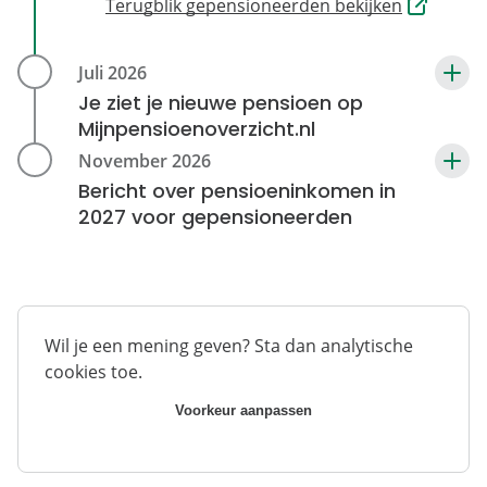
Terugblik gepensioneerden bekijken
Je ziet je nieuwe pensioen op
Mijnpensioenoverzicht.nl
Bericht over pensioeninkomen in
2027 voor gepensioneerden
Wil je een mening geven? Sta dan analytische
cookies toe.
Voorkeur aanpassen
Direct naar