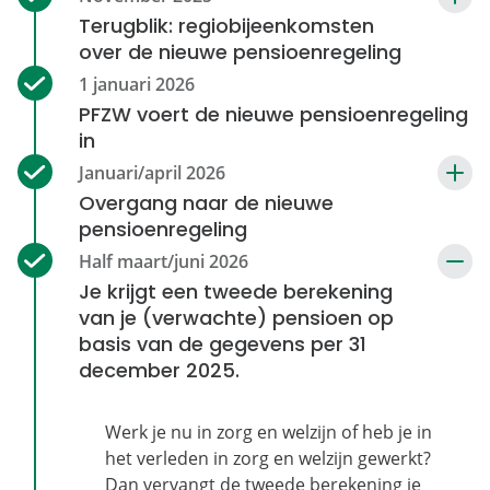
Terugblik: regiobijeenkomsten
over de nieuwe pensioenregeling
PFZW voert de nieuwe pensioenregeling
in
Overgang naar de nieuwe
pensioenregeling
Je krijgt een tweede berekening
van je (verwachte) pensioen op
basis van de gegevens per 31
december 2025.
Werk je nu in zorg en welzijn of heb je in
het verleden in zorg en welzijn gewerkt?
Dan vervangt de tweede berekening je