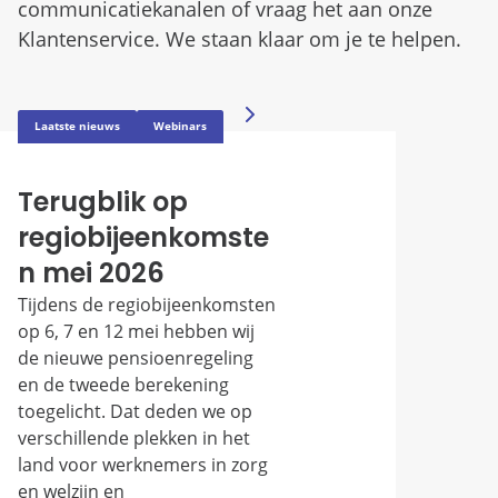
communicatiekanalen of vraag het aan onze
Klantenservice. We staan klaar om je te helpen.
Terugblik op
regiobijeenkomste
n mei 2026
Tijdens de regiobijeenkomsten
op 6, 7 en 12 mei hebben wij
de nieuwe pensioenregeling
en de tweede berekening
toegelicht. Dat deden we op
verschillende plekken in het
land voor werknemers in zorg
en welzijn en