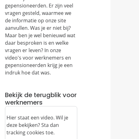
gepensioneerden. Er zijn veel
vragen gesteld, waarmee we
de informatie op onze site
aanvullen. Was je er niet bij?
Maar ben je wel benieuwd wat
daar besproken is en welke
vragen er leven? In onze
video's voor werknemers en
gepensioneerden krijg je een
indruk hoe dat was.
Bekijk de terugblik voor
werknemers
Hier staat een video. Wil je
deze bekijken? Sta dan
tracking cookies toe.