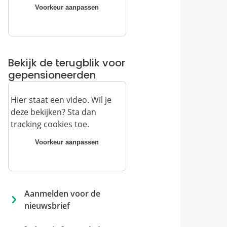
Voorkeur aanpassen
Bekijk de terugblik voor
gepensioneerden
Hier staat een video. Wil je
deze bekijken? Sta dan
tracking cookies toe.
Voorkeur aanpassen
Aanmelden voor de 
nieuwsbrief