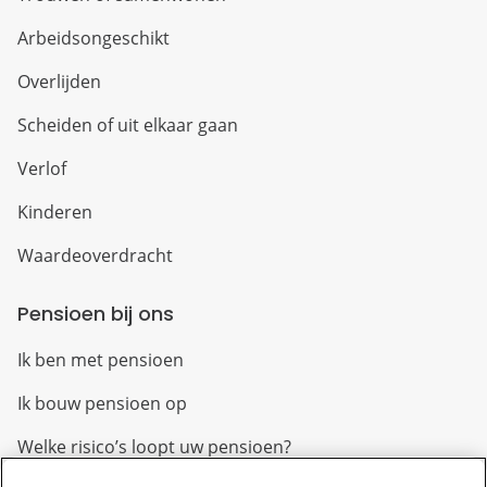
Arbeidsongeschikt
Overlijden
Scheiden of uit elkaar gaan
Verlof
Kinderen
Waardeoverdracht
Pensioen bij ons
Ik ben met pensioen
Ik bouw pensioen op
Welke risico’s loopt uw pensioen?