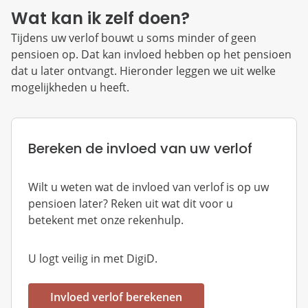
Wat kan ik zelf doen?
Tijdens uw verlof bouwt u soms minder of geen
pensioen op. Dat kan invloed hebben op het pensioen
dat u later ontvangt. Hieronder leggen we uit welke
mogelijkheden u heeft.
Bereken de invloed van uw verlof
Wilt u weten wat de invloed van verlof is op uw
pensioen later? Reken uit wat dit voor u
betekent met onze rekenhulp.
U logt veilig in met DigiD.
Invloed verlof berekenen