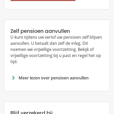
Zelf pensioen aanvullen
U kunt tijdens uw verlof uw pensioen zelf blijven
aanvullen. U betaalt dan zelf de inleg. Dit
noemen we vrijwillige voortzetting. Bekijk of
vrijwillige voortzetting bij u past en regel het op
tijd.
Meer lezen over pensioen aanvullen
Blijf verzekerd bij