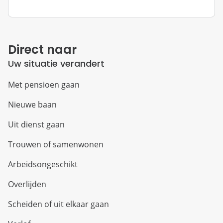
Direct naar
Uw situatie verandert
Met pensioen gaan
Nieuwe baan
Uit dienst gaan
Trouwen of samenwonen
Arbeidsongeschikt
Overlijden
Scheiden of uit elkaar gaan