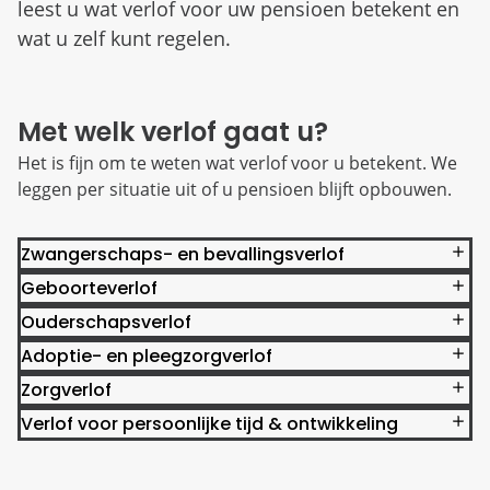
leest u wat verlof voor uw pensioen betekent en
wat u zelf kunt regelen.
Met welk verlof gaat u?
Het is fijn om te weten wat verlof voor u betekent. We
leggen per situatie uit of u pensioen blijft opbouwen.
Zwangerschaps- en bevallingsverlof
Geboorteverlof
Ouderschapsverlof
Adoptie- en pleegzorgverlof
Zorgverlof
Verlof voor persoonlijke tijd & ontwikkeling