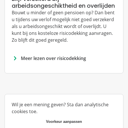
arbeidsongeschiktheid en overlijden
Bouwt u minder of geen pensioen op? Dan bent
u tijdens uw verlof mogelijk niet goed verzekerd
als u arbeidsongeschikt wordt of overlijdt. U
kunt bij ons kosteloze risicodekking aanvragen.
Zo blijft dit goed geregeld.
Meer lezen over risicodekking
Wil je een mening geven? Sta dan analytische
cookies toe.
Voorkeur aanpassen