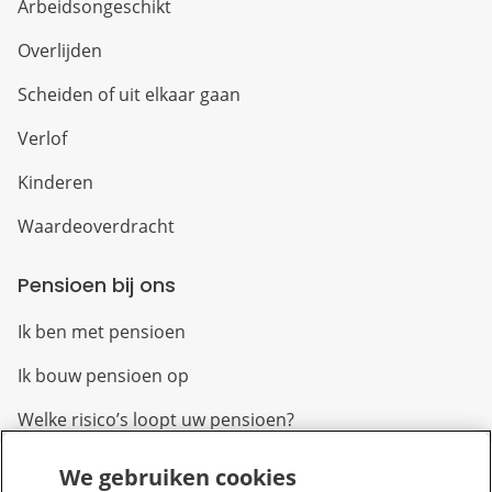
Arbeidsongeschikt
Overlijden
Scheiden of uit elkaar gaan
Verlof
Kinderen
Waardeoverdracht
Pensioen bij ons
Ik ben met pensioen
Ik bouw pensioen op
Welke risico’s loopt uw pensioen?
We gebruiken cookies
Over PFZW