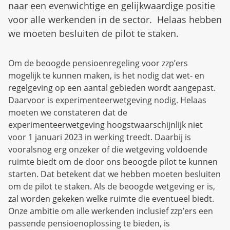
naar een evenwichtige en gelijkwaardige positie
voor alle werkenden in de sector. Helaas hebben
we moeten besluiten de pilot te staken.
Om de beoogde pensioenregeling voor zzp’ers
mogelijk te kunnen maken, is het nodig dat wet- en
regelgeving op een aantal gebieden wordt aangepast.
Daarvoor is experimenteerwetgeving nodig. Helaas
moeten we constateren dat de
experimenteerwetgeving hoogstwaarschijnlijk niet
voor 1 januari 2023 in werking treedt. Daarbij is
vooralsnog erg onzeker of die wetgeving voldoende
ruimte biedt om de door ons beoogde pilot te kunnen
starten. Dat betekent dat we hebben moeten besluiten
om de pilot te staken. Als de beoogde wetgeving er is,
zal worden gekeken welke ruimte die eventueel biedt.
Onze ambitie om alle werkenden inclusief zzp’ers een
passende pensioenoplossing te bieden, is