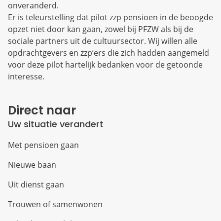
onveranderd.
Er is teleurstelling dat pilot zzp pensioen in de beoogde
opzet niet door kan gaan, zowel bij PFZW als bij de
sociale partners uit de cultuursector. Wij willen alle
opdrachtgevers en zzp’ers die zich hadden aangemeld
voor deze pilot hartelijk bedanken voor de getoonde
interesse.
Direct naar
Uw situatie verandert
Met pensioen gaan
Nieuwe baan
Uit dienst gaan
Trouwen of samenwonen