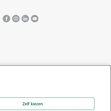
Zelf kiezen