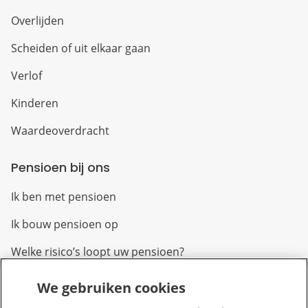
Overlijden
Scheiden of uit elkaar gaan
Verlof
Kinderen
Waardeoverdracht
Pensioen bij ons
Ik ben met pensioen
Ik bouw pensioen op
Welke risico’s loopt uw pensioen?
We gebruiken cookies
Over PFZW