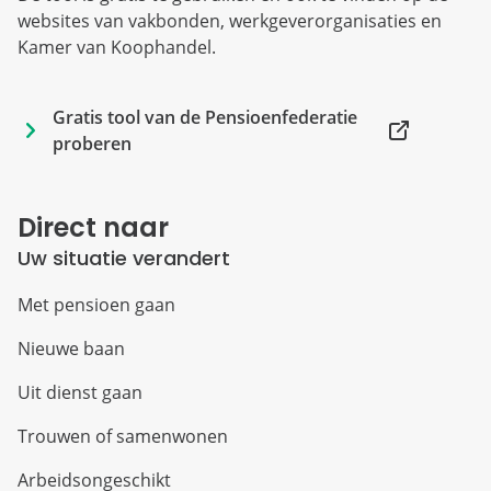
websites van vakbonden, werkgeverorganisaties en
Kamer van Koophandel.
Gratis tool van de Pensioenfederatie 
proberen
Direct naar
Uw situatie verandert
Met pensioen gaan
Nieuwe baan
Uit dienst gaan
Trouwen of samenwonen
Arbeidsongeschikt