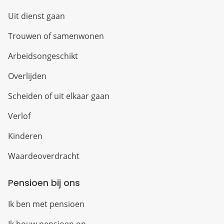
Uit dienst gaan
Trouwen of samenwonen
Arbeidsongeschikt
Overlijden
Scheiden of uit elkaar gaan
Verlof
Kinderen
Waardeoverdracht
Pensioen bij ons
Ik ben met pensioen
Ik bouw pensioen op