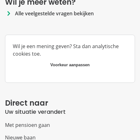
Wil je meer weten?
Alle veelgestelde vragen bekijken
Wil je een mening geven? Sta dan analytische
cookies toe.
Voorkeur aanpassen
Direct naar
Uw situatie verandert
Met pensioen gaan
Nieuwe baan