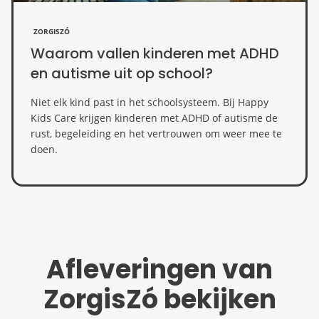
ZORGISZÓ
Waarom vallen kinderen met ADHD
en autisme uit op school?
Niet elk kind past in het schoolsysteem. Bij Happy
Kids Care krijgen kinderen met ADHD of autisme de
rust, begeleiding en het vertrouwen om weer mee te
doen.
Afleveringen van
ZorgisZó bekijken