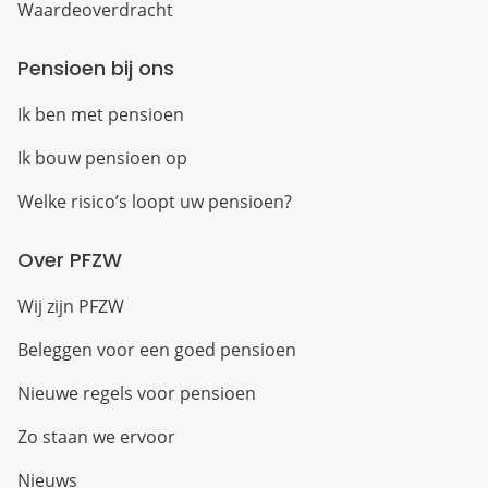
Waardeoverdracht
Pensioen bij ons
Ik ben met pensioen
Ik bouw pensioen op
Welke risico’s loopt uw pensioen?
Over PFZW
Wij zijn PFZW
Beleggen voor een goed pensioen
Nieuwe regels voor pensioen
Zo staan we ervoor
Nieuws