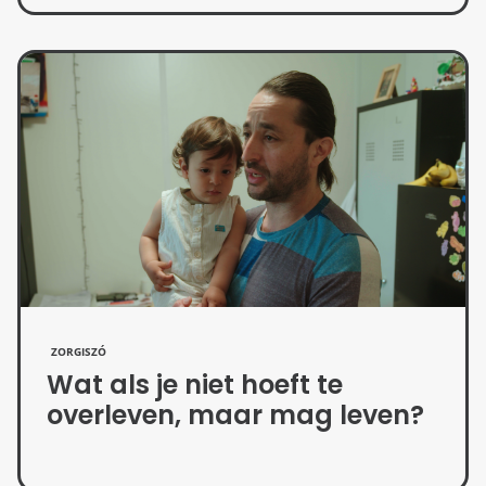
ZORGISZÓ
Wat als je niet hoeft te
overleven, maar mag leven?