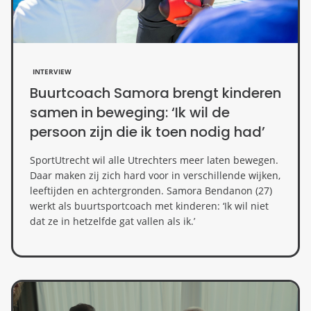
INTERVIEW
Buurtcoach Samora brengt kinderen
samen in beweging: ‘Ik wil de
persoon zijn die ik toen nodig had’
SportUtrecht wil alle Utrechters meer laten bewegen.
Daar maken zij zich hard voor in verschillende wijken,
leeftijden en achtergronden. Samora Bendanon (27)
werkt als buurtsportcoach met kinderen: ‘Ik wil niet
dat ze in hetzelfde gat vallen als ik.’