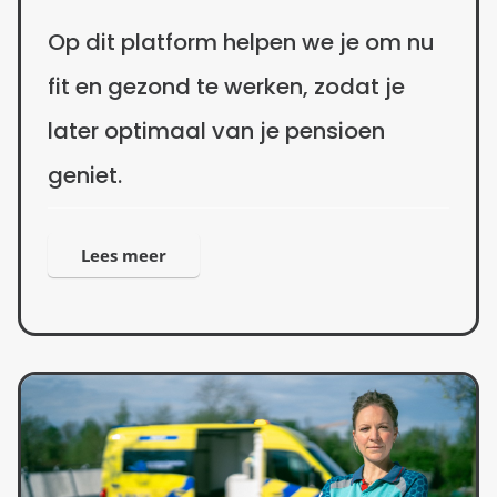
Op dit platform helpen we je om nu
fit en gezond te werken, zodat je
later optimaal van je pensioen
geniet.