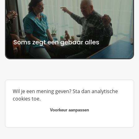
ZORGISZÓ
Soms zegt een gebaar alles
Wil je een mening geven? Sta dan analytische
cookies toe.
Voorkeur aanpassen