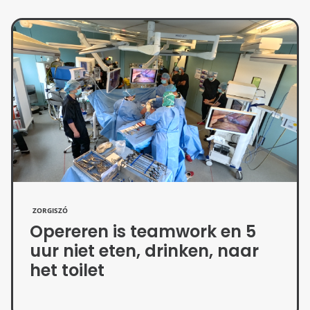
ZORGISZÓ
Opereren is teamwork en 5
uur niet eten, drinken, naar
het toilet