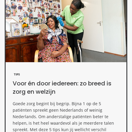
TIPS
Voor én door iedereen: zo breed is
zorg en welzijn
Goede zorg begint bij begrip. Bijna 1 op de 5
patiënten spreekt geen Nederlands of weinig
Nederlands. Om anderstalige patiënten beter te
helpen, is het heel waardevol als je meerdere talen
spreekt. Met deze 5 tips kun jij wellicht verschil