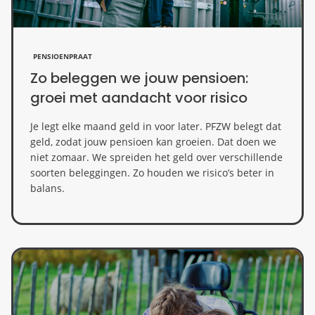
PENSIOENPRAAT
Zo beleggen we jouw pensioen:
groei met aandacht voor risico
Je legt elke maand geld in voor later. PFZW belegt dat
geld, zodat jouw pensioen kan groeien. Dat doen we
niet zomaar. We spreiden het geld over verschillende
soorten beleggingen. Zo houden we risico’s beter in
balans.