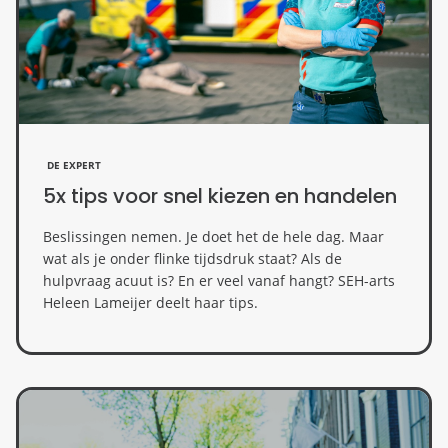
DE EXPERT
5x tips voor snel kiezen en handelen
Beslissingen nemen. Je doet het de hele dag. Maar
wat als je onder flinke tijdsdruk staat? Als de
hulpvraag acuut is? En er veel vanaf hangt? SEH-arts
Heleen Lameijer deelt haar tips.