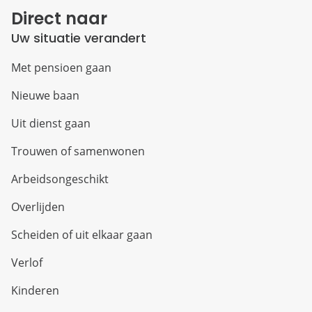
Direct naar
Uw situatie verandert
Met pensioen gaan
Nieuwe baan
Uit dienst gaan
Trouwen of samenwonen
Arbeidsongeschikt
Overlijden
Scheiden of uit elkaar gaan
Verlof
Kinderen