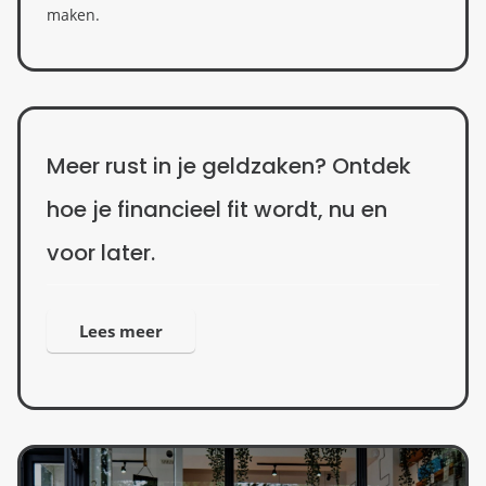
maken.
Meer rust in je geldzaken? Ontdek
hoe je financieel fit wordt, nu en
voor later.