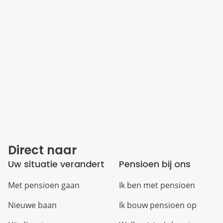
Direct naar
Uw situatie verandert
Pensioen bij ons
Met pensioen gaan
Ik ben met pensioen
Nieuwe baan
Ik bouw pensioen op