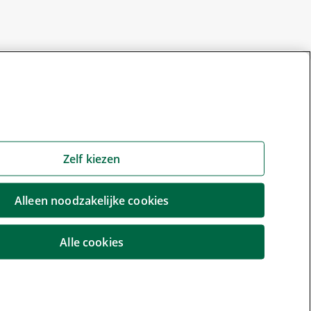
Zelf kiezen
Alleen noodzakelijke cookies
Alle cookies
r wijzigen