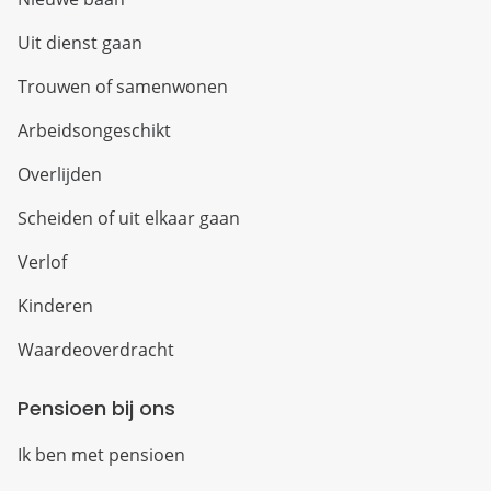
Uit dienst gaan
Trouwen of samenwonen
Arbeidsongeschikt
Overlijden
Scheiden of uit elkaar gaan
Verlof
Kinderen
Waardeoverdracht
Pensioen bij ons
Ik ben met pensioen