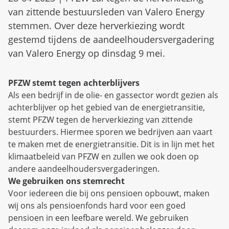
van zittende bestuursleden van Valero Energy
stemmen. Over deze herverkiezing wordt
gestemd tijdens de aandeelhoudersvergadering
van Valero Energy op dinsdag 9 mei.
PFZW stemt tegen achterblijvers
Als een bedrijf in de olie- en gassector wordt gezien als
achterblijver op het gebied van de energietransitie,
stemt PFZW tegen de herverkiezing van zittende
bestuurders. Hiermee sporen we bedrijven aan vaart
te maken met de energietransitie. Dit is in lijn met het
klimaatbeleid van PFZW en zullen we ook doen op
andere aandeelhoudersvergaderingen.
We gebruiken ons stemrecht
Voor iedereen die bij ons pensioen opbouwt, maken
wij ons als pensioenfonds hard voor een goed
pensioen in een leefbare wereld. We gebruiken