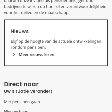
daarom onze invloed als pensioenbelegger door
bedrijven te wijzen op hun rol en verantwoordelijkheid
voor het milieu en de maatschappij.
Nieuws
Blijf op de hoogte van de actuele ontwikkelingen
rondom pensioen.
Meer nieuws lezen
Direct naar
Uw situatie verandert
Met pensioen gaan
Nieuwe baan