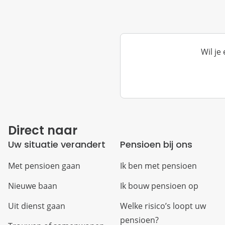
Wil je
Direct naar
Uw situatie verandert
Pensioen bij ons
Met pensioen gaan
Ik ben met pensioen
Nieuwe baan
Ik bouw pensioen op
Uit dienst gaan
Welke risico’s loopt uw
pensioen?