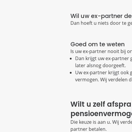
Wil uw ex-partner de
Dan hoeft u niets door te ge
Goed om te weten
Is uw ex-partner nooit bij 
Dan krijgt uw ex-partner g
later alsnog doorgeeft.
Uw ex-partner krijgt ook
vermogen. Wij verdelen di
Wilt u zelf afsp
pensioenvermog
Die keuze is aan u. Wij ver
partner betalen.