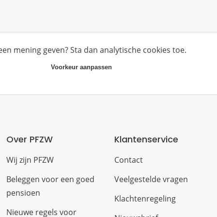
 een mening geven? Sta dan analytische cookies toe.
Voorkeur aanpassen
Over PFZW
Klantenservice
Wij zijn PFZW
Contact
Beleggen voor een goed
Veelgestelde vragen
pensioen
Klachtenregeling
Nieuwe regels voor