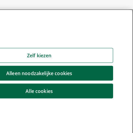
Zelf kiezen
Alleen noodzakelijke cookies
Alle cookies
r wijzigen