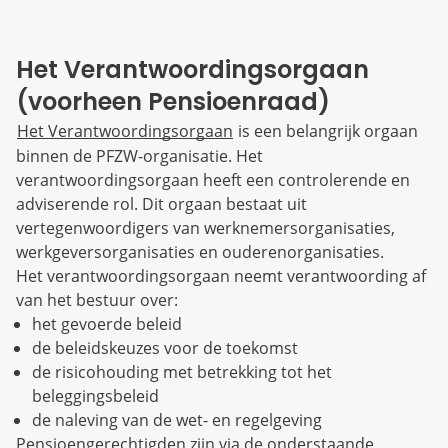
Het Verantwoordingsorgaan
(voorheen Pensioenraad)
Het Verantwoordingsorgaan
is een belangrijk orgaan
binnen de PFZW-organisatie. Het
verantwoordingsorgaan heeft een controlerende en
adviserende rol. Dit orgaan bestaat uit
vertegenwoordigers van werknemersorganisaties,
werkgeversorganisaties en ouderenorganisaties.
Het verantwoordingsorgaan neemt verantwoording af
van het bestuur over:
het gevoerde beleid
de beleidskeuzes voor de toekomst
de risicohouding met betrekking tot het
beleggingsbeleid
de naleving van de wet- en regelgeving
Pensioengerechtigden zijn via de onderstaande