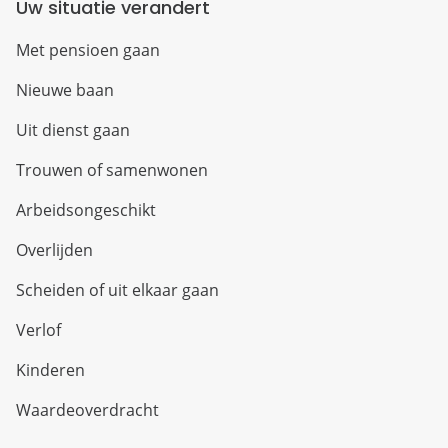
Uw situatie verandert
Met pensioen gaan
Nieuwe baan
Uit dienst gaan
Trouwen of samenwonen
Arbeidsongeschikt
Overlijden
Scheiden of uit elkaar gaan
Verlof
Kinderen
Waardeoverdracht