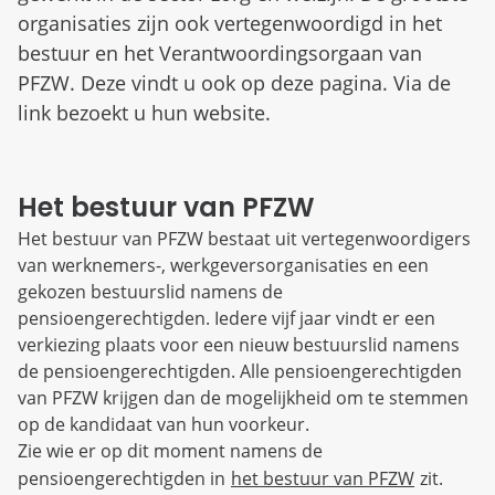
organisaties zijn ook vertegenwoordigd in het
bestuur en het Verantwoordingsorgaan van
PFZW. Deze vindt u ook op deze pagina. Via de
link bezoekt u hun website.
Het bestuur van PFZW
Het bestuur van PFZW bestaat uit vertegenwoordigers
van werknemers-, werkgeversorganisaties en een
gekozen bestuurslid namens de
pensioengerechtigden. Iedere vijf jaar vindt er een
verkiezing plaats voor een nieuw bestuurslid namens
de pensioengerechtigden. Alle pensioengerechtigden
van PFZW krijgen dan de mogelijkheid om te stemmen
op de kandidaat van hun voorkeur.
Zie wie er op dit moment namens de
pensioengerechtigden in
het bestuur van PFZW
zit.