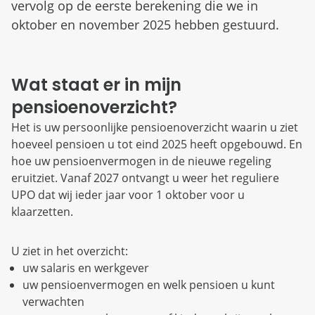
vervolg op de eerste berekening die we in
oktober en november 2025 hebben gestuurd.
Wat staat er in mijn
pensioenoverzicht?
Het is uw persoonlijke pensioenoverzicht waarin u ziet
hoeveel pensioen u tot eind 2025 heeft opgebouwd. En
hoe uw pensioenvermogen in de nieuwe regeling
eruitziet. Vanaf 2027 ontvangt u weer het reguliere
UPO dat wij ieder jaar voor 1 oktober voor u
klaarzetten.
U ziet in het overzicht:
uw salaris en werkgever
uw pensioenvermogen en welk pensioen u kunt
verwachten