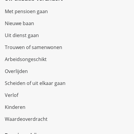
Met pensioen gaan
Nieuwe baan
Uit dienst gaan
Trouwen of samenwonen
Arbeidsongeschikt
Overlijden
Scheiden of uit elkaar gaan
Verlof
Kinderen
Waardeoverdracht