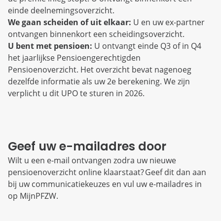
einde deelnemingsoverzicht.
We gaan scheiden of uit elkaar:
U en uw ex-partner
ontvangen binnenkort een scheidingsoverzicht.
U bent met pensioen:
U ontvangt einde Q3 of in Q4
het jaarlijkse Pensioengerechtigden
Pensioenoverzicht. Het overzicht bevat nagenoeg
dezelfde informatie als uw 2e berekening. We zijn
verplicht u dit UPO te sturen in 2026.
Geef uw e-mailadres door
Wilt u een e-mail ontvangen zodra uw nieuwe
pensioenoverzicht online klaarstaat? Geef dit dan aan
bij uw communicatiekeuzes en vul uw e-mailadres in
op MijnPFZW.