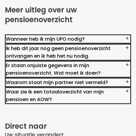
Meer uitleg over uw
pensioenoverzicht
Wanneer heb ik mijn UPO nodig?
Ik heb dit jaar nog geen pensioenoverzicht
ontvangen en ik heb het nu nodig.
Er staan onjuiste gegevens in mijn
pensioenoverzicht. Wat moet ik doen?
Waarom staat mijn partner niet vermeld?
Waar zie ik een totaaloverzicht van mijn
pensioen en AOW?
Direct naar
Uw situatie verandert