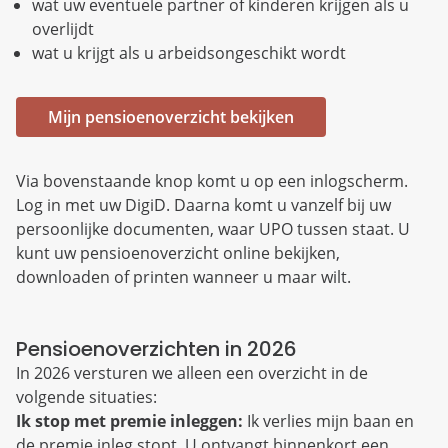
wat uw eventuele partner of kinderen krijgen als u
overlijdt
wat u krijgt als u arbeidsongeschikt wordt
Mijn pensioenoverzicht bekijken
Via bovenstaande knop komt u op een inlogscherm.
Log in met uw DigiD. Daarna komt u vanzelf bij uw
persoonlijke documenten, waar UPO tussen staat. U
kunt uw pensioenoverzicht online bekijken,
downloaden of printen wanneer u maar wilt.
Pensioenoverzichten in 2026
In 2026 versturen we alleen een overzicht in de
volgende situaties:
Ik stop met premie inleggen:
Ik verlies mijn baan en
de premie inleg stopt. U ontvangt binnenkort een