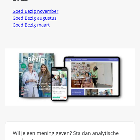
Goed Bezig november
Goed Bezig augustus
Goed Bezig maart
Wil je een mening geven? Sta dan analytische