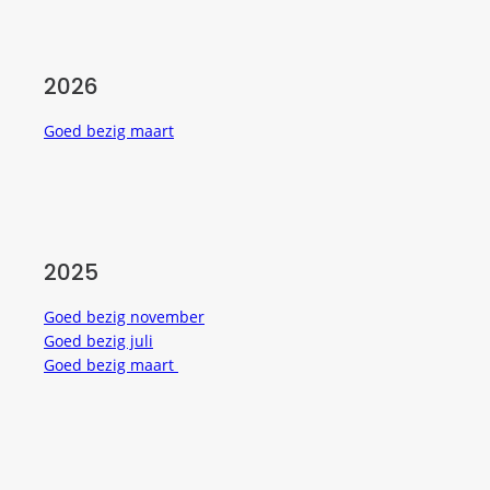
2026
Goed bezig maart
2025
Goed bezig november
Goed bezig juli
Goed bezig maart