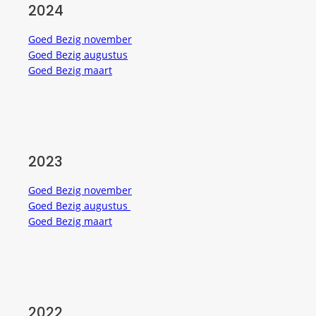
2024
Goed Bezig november
Goed Bezig augustus
Goed Bezig maart
2023
Goed Bezig november
Goed Bezig augustus
Goed Bezig maart
2022