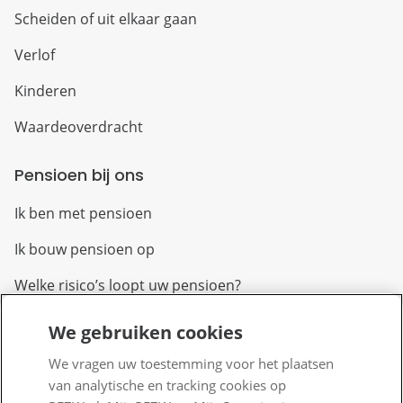
Scheiden of uit elkaar gaan
Verlof
Kinderen
Waardeoverdracht
Pensioen bij ons
Ik ben met pensioen
Ik bouw pensioen op
Welke risico’s loopt uw pensioen?
We gebruiken cookies
Over PFZW
We vragen uw toestemming voor het plaatsen
Wij zijn PFZW
van analytische en tracking cookies op