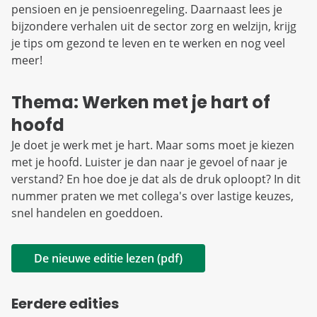
pensioen en je pensioenregeling. Daarnaast lees je
bijzondere verhalen uit de sector zorg en welzijn, krijg
je tips om gezond te leven en te werken en nog veel
meer!
Thema: Werken met je hart of
hoofd
Je doet je werk met je hart. Maar soms moet je kiezen
met je hoofd. Luister je dan naar je gevoel of naar je
verstand? En hoe doe je dat als de druk oploopt? In dit
nummer praten we met collega's over lastige keuzes,
snel handelen en goeddoen.
De nieuwe editie lezen (pdf)
Eerdere edities