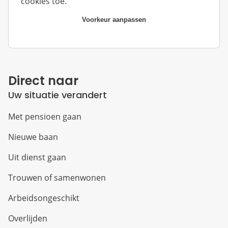
cookies toe.
Voorkeur aanpassen
Direct naar
Uw situatie verandert
Met pensioen gaan
Nieuwe baan
Uit dienst gaan
Trouwen of samenwonen
Arbeidsongeschikt
Overlijden