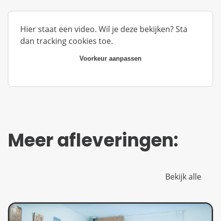
Hier staat een video. Wil je deze bekijken? Sta
dan tracking cookies toe.
Voorkeur aanpassen
Meer afleveringen:
Bekijk alle