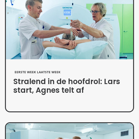
EERSTE WEEK LAATSTE WEEK
Stralend in de hoofdrol: Lars
start, Agnes telt af