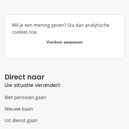
Wil je een mening geven? Sta dan analytische
cookies toe.
Voorkeur aanpassen
Direct naar
Uw situatie verandert
Met pensioen gaan
Nieuwe baan
Uit dienst gaan