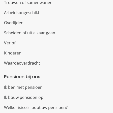
Trouwen of samenwonen
Arbeidsongeschikt
Overlijden
Scheiden of uit elkaar gaan
Verlof
Kinderen
Waardeoverdracht
Pensioen bij ons
Ik ben met pensioen
Ik bouw pensioen op
Welke risico’s loopt uw pensioen?