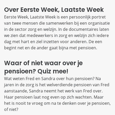
Over Eerste Week, Laatste Week
Eerste Week, Laatste Week is een persoonlijk portret
van twee mensen die samenwerken bij een organisatie
in de sector zorg en welzijn. In de documentaires laten
we zien dat medewerkers in zorg en welzijn zich iedere
dag met hart en ziel inzetten voor anderen. De een
begint net en de ander gaat bijna met pensioen.
Waar of niet waar over je
pensioen? Quiz mee!
Wat weten Fred en Sandra over hun pensioen? Na
jaren in de zorg is het welverdiende pensioen van Fred
aanstaande, Sandra neemt het werk van Fred over.
Haar pensioen laat nog even op zich wachten. Maar
het is nooit te vroeg om na te denken over je pensioen,
of niet?