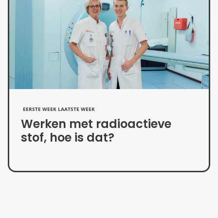
EERSTE WEEK LAATSTE WEEK
Werken met radioactieve
stof, hoe is dat?