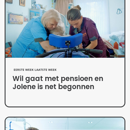
EERSTE WEEK LAATSTE WEEK
Wil gaat met pensioen en
Jolene is net begonnen