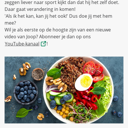
zeggen liever naar sport kijkt dan dat hij het zelf doet.
Daar gaat verandering in komen!
'Als ik het kan, kan jij het ook!' Dus doe jij met hem
mee?
Wil je als eerste op de hoogte zijn van een nieuwe
video van Joop? Abonneer je dan op ons
YouTube-kanaal
!