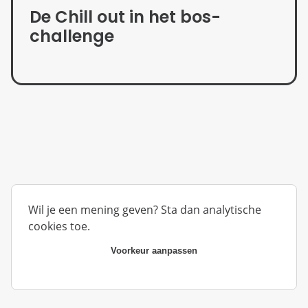
De Chill out in het bos-
challenge
Wil je een mening geven? Sta dan analytische
cookies toe.
Voorkeur aanpassen