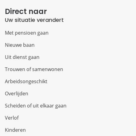
Direct naar
Uw situatie verandert
Met pensioen gaan
Nieuwe baan
Uit dienst gaan
Trouwen of samenwonen
Arbeidsongeschikt
Overlijden
Scheiden of uit elkaar gaan
Verlof
Kinderen