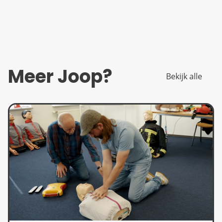
Meer Joop?
Bekijk alle