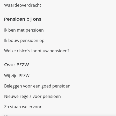
Waardeoverdracht
Pensioen bij ons
Ik ben met pensioen
Ik bouw pensioen op
Welke risico’s loopt uw pensioen?
Over PFZW
Wij zijn PFZW
Beleggen voor een goed pensioen
Nieuwe regels voor pensioen
Zo staan we ervoor