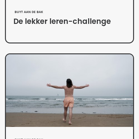
BUYT AAN DE BAK
De lekker leren-challenge