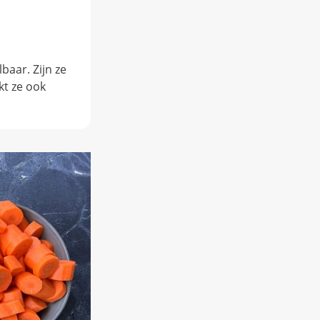
baar. Zijn ze
kt ze ook