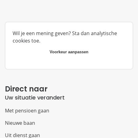
Wil je een mening geven? Sta dan analytische
cookies toe.
Voorkeur aanpassen
Direct naar
Uw situatie verandert
Met pensioen gaan
Nieuwe baan
Uit dienst gaan