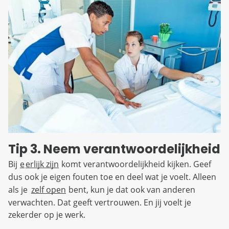
Tip 3. Neem verantwoordelijkheid
Bij
e
erlijk zijn
komt verantwoordelijkheid kijken. Geef
dus ook je eigen fouten toe en deel wat je voelt. Alleen
als je
zelf open
bent, kun je dat ook van anderen
verwachten. Dat geeft vertrouwen. En jij voelt je
zekerder op je werk.