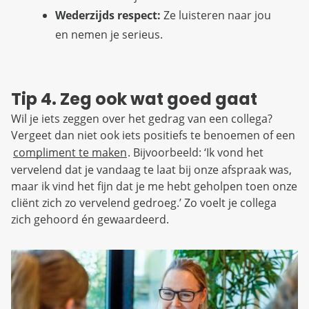
Wederzijds respect:
Ze luisteren naar jou
en nemen je serieus.
Tip 4. Zeg ook wat goed gaat
Wil je iets zeggen over het gedrag van een collega?
Vergeet dan niet ook iets positiefs te benoemen of een
compliment te maken
. Bijvoorbeeld: ‘Ik vond het
vervelend dat je vandaag te laat bij onze afspraak was,
maar ik vind het fijn dat je me hebt geholpen toen onze
cliënt zich zo vervelend gedroeg.’ Zo voelt je collega
zich gehoord én gewaardeerd.