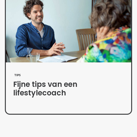
TIPS
Fijne tips van een
lifestylecoach