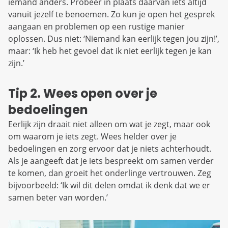
iemand anders. Probeer in plaats daarvan iets altijd
vanuit jezelf te benoemen. Zo kun je open het gesprek
aangaan en problemen op een rustige manier
oplossen. Dus niet: ‘Niemand kan eerlijk tegen jou zijn!’,
maar: ‘Ik heb het gevoel dat ik niet eerlijk tegen je kan
zijn.’
Tip 2. Wees open over je
bedoelingen
Eerlijk zijn draait niet alleen om wat je zegt, maar ook
om waarom je iets zegt. Wees helder over je
bedoelingen en zorg ervoor dat je niets achterhoudt.
Als je aangeeft dat je iets bespreekt om samen verder
te komen, dan groeit het onderlinge vertrouwen. Zeg
bijvoorbeeld: ‘Ik wil dit delen omdat ik denk dat we er
samen beter van worden.’