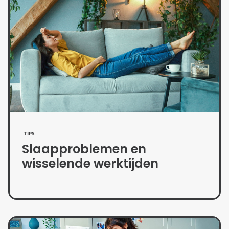
TIPS
Slaapproblemen en
wisselende werktijden