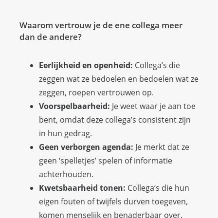
Waarom vertrouw je de ene collega meer
dan de andere?
Eerlijkheid en openheid:
Collega’s die
zeggen wat ze bedoelen en bedoelen wat ze
zeggen, roepen vertrouwen op.
Voorspelbaarheid:
Je weet waar je aan toe
bent, omdat deze collega’s consistent zijn
in hun gedrag.
Geen verborgen agenda:
Je merkt dat ze
geen ‘spelletjes’ spelen of informatie
achterhouden.
Kwetsbaarheid tonen:
Collega’s die hun
eigen fouten of twijfels durven toegeven,
komen menselijk en benaderbaar over.