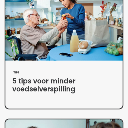
TIPS
5 tips voor minder
voedselverspilling