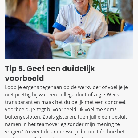
Tip 5. Geef een duidelijk
voorbeeld
Loop je ergens tegenaan op de werkvloer of voel je je
niet prettig bij wat een collega doet of zegt? Wees
transparant en maak het duidelijk met een concreet
voorbeeld. Je zegt bijvoorbeeld: ‘Ik voel me soms
buitengesloten. Zoals gisteren, toen jullie een besluit
namen in het teamoverleg zonder mijn mening te
vragen.’ Zo weet de ander wat je bedoelt én hoe het