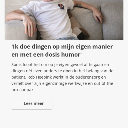
'Ik doe dingen op mijn eigen manier
en met een dosis humor'
Soms loont het om op je eigen gevoel af te gaan en
dingen nét even anders te doen in het belang van de
patiënt. Rob Heebink werkt in de ouderenzorg en
vertelt over zijn eigenzinnige werkwijze en out-of-the-
box aanpak.
Lees meer