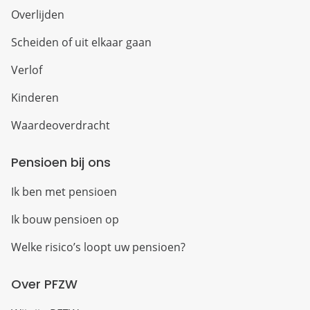
Overlijden
Scheiden of uit elkaar gaan
Verlof
Kinderen
Waardeoverdracht
Pensioen bij ons
Ik ben met pensioen
Ik bouw pensioen op
Welke risico’s loopt uw pensioen?
Over PFZW