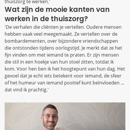
thuiszorg te werken.'
Wat zijn de mooie kanten van
werken in de thuiszorg?
'De verhalen die cliënten je vertellen. Oudere mensen
hebben vaak veel meegemaakt. Ze vertellen over de
bombardementen, over bijzondere vriendschappen
die ontstonden tijdens oorlogstijd. Je merkt dat ze het
fijn vinden om met iemand te praten. Er zijn mensen
die stil in een hoekje van hun stoel zitten, totdat ik
kom. Voor hen ben ik het hoogtepunt van hun dag. Het
gevoel dat je echt iets betekent voor iemand, de sfeer
of het humeur van iemand positief kunt beïnvloeden ...
dat vind ik prachtig.'