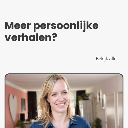
Meer persoonlijke
verhalen?
Bekijk alle