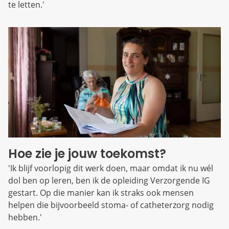
te letten.'
Hoe zie je jouw toekomst?
'Ik blijf voorlopig dit werk doen, maar omdat ik nu wél
dol ben op leren, ben ik de opleiding Verzorgende IG
gestart. Op die manier kan ik straks ook mensen
helpen die bijvoorbeeld stoma- of catheterzorg nodig
hebben.'