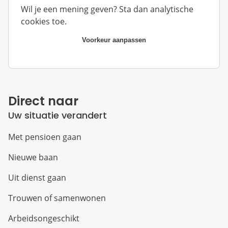
Wil je een mening geven? Sta dan analytische
cookies toe.
Voorkeur aanpassen
Direct naar
Uw situatie verandert
Met pensioen gaan
Nieuwe baan
Uit dienst gaan
Trouwen of samenwonen
Arbeidsongeschikt