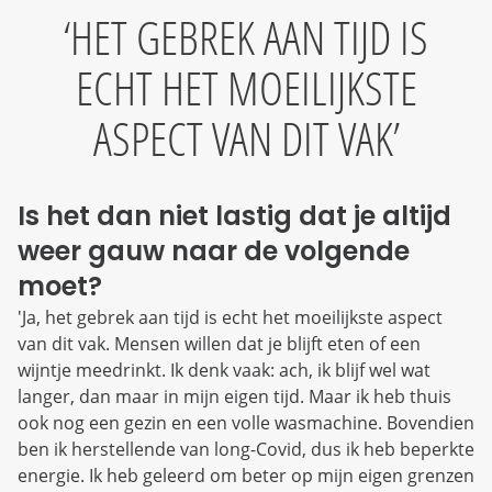
HET GEBREK AAN TIJD IS
ECHT HET MOEILIJKSTE
ASPECT VAN DIT VAK
Is het dan niet lastig dat je altijd
weer gauw naar de volgende
moet?
'Ja, het gebrek aan tijd is echt het moeilijkste aspect
van dit vak. Mensen willen dat je blijft eten of een
wijntje meedrinkt. Ik denk vaak: ach, ik blijf wel wat
langer, dan maar in mijn eigen tijd. Maar ik heb thuis
ook nog een gezin en een volle wasmachine. Bovendien
ben ik herstellende van long-Covid, dus ik heb beperkte
energie. Ik heb geleerd om beter op mijn eigen grenzen