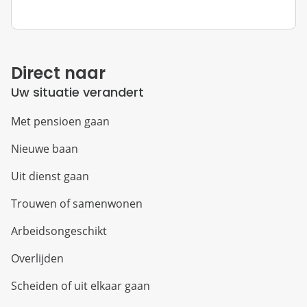
Direct naar
Uw situatie verandert
Met pensioen gaan
Nieuwe baan
Uit dienst gaan
Trouwen of samenwonen
Arbeidsongeschikt
Overlijden
Scheiden of uit elkaar gaan