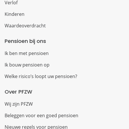
Verlof
Kinderen
Waardeoverdracht
Pensioen bij ons
Ik ben met pensioen
Ik bouw pensioen op
Welke risico’s loopt uw pensioen?
Over PFZW
Wij zijn PFZW
Beleggen voor een goed pensioen
Nieuwe regels voor pensioen