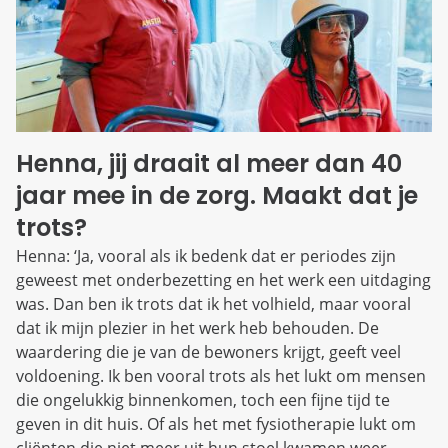
Henna, jij draait al meer dan 40
jaar mee in de zorg. Maakt dat je
trots?
Henna: ‘Ja, vooral als ik bedenk dat er periodes zijn
geweest met onderbezetting en het werk een uitdaging
was. Dan ben ik trots dat ik het volhield, maar vooral
dat ik mijn plezier in het werk heb behouden. De
waardering die je van de bewoners krijgt, geeft veel
voldoening. Ik ben vooral trots als het lukt om mensen
die ongelukkig binnenkomen, toch een fijne tijd te
geven in dit huis. Of als het met fysiotherapie lukt om