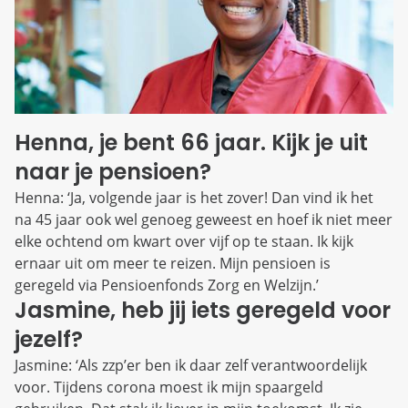
Henna, je bent 66 jaar. Kijk je uit
naar je pensioen?
Henna: ‘Ja, volgende jaar is het zover! Dan vind ik het
na 45 jaar ook wel genoeg geweest en hoef ik niet meer
elke ochtend om kwart over vijf op te staan. Ik kijk
ernaar uit om meer te reizen. Mijn pensioen is
geregeld via Pensioenfonds Zorg en Welzijn.’
Jasmine, heb jij iets geregeld voor
jezelf?
Jasmine: ‘Als zzp’er ben ik daar zelf verantwoordelijk
voor. Tijdens corona moest ik mijn spaargeld