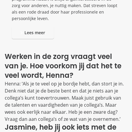
zorg voor anderen, je nuttig maken. Dat streven loopt
als een rode draad door haar professionele en
persoonlijke leven.
Lees meer
Werken in de zorg vraagt veel
van je. Hoe voorkom jij dat het te
veel wordt, Henna?
Henna: ‘Als je te veel op je bordje hebt, dan stort je in.
Denk niet dat je de beste bent en dat je niets aan je
collega’s kunt toevertrouwen. Maak juist gebruik van
de talenten en vaardigheden van je collega’s. Maar
wees ook eerlijk naar elkaar. Heb je een zware dag?
Vraag dan aan collega’s of ze wat van je overnemen.’
Jasmine, heb jij ook iets met de