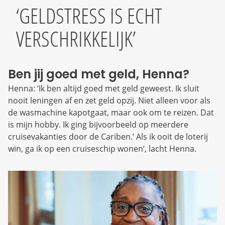
GELDSTRESS IS ECHT
VERSCHRIKKELIJK
Ben jij goed met geld, Henna?
Henna: ‘Ik ben altijd goed met geld geweest. Ik sluit
nooit leningen af en zet geld opzij. Niet alleen voor als
de wasmachine kapotgaat, maar ook om te reizen. Dat
is mijn hobby. Ik ging bijvoorbeeld op meerdere
cruisevakanties door de Cariben.’ Als ik ooit de loterij
win, ga ik op een cruiseschip wonen’, lacht Henna.