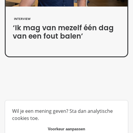
INTERVIEW
‘Ik mag van mezelf één dag
van een fout balen’
Wil je een mening geven? Sta dan analytische
cookies toe.
Voorkeur aanpassen