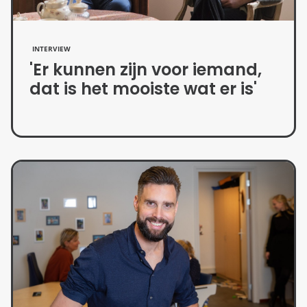
INTERVIEW
'Er kunnen zijn voor iemand,
dat is het mooiste wat er is'