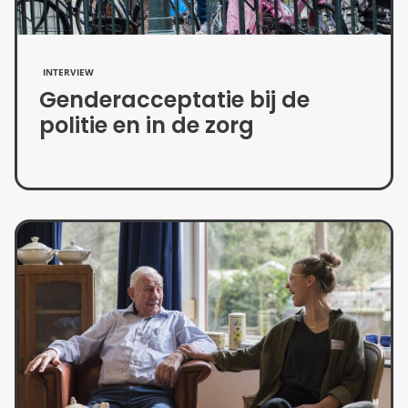
INTERVIEW
Genderacceptatie bij de
politie en in de zorg