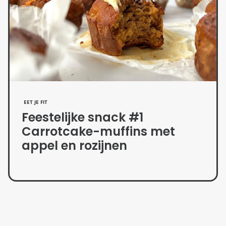
EET JE FIT
Feestelijke snack #1
Carrotcake-muffins met
appel en rozijnen