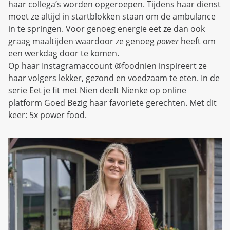
haar collega’s worden opgeroepen. Tijdens haar dienst
moet ze altijd in startblokken staan om de ambulance
in te springen. Voor genoeg energie eet ze dan ook
graag maaltijden waardoor ze genoeg
power
heeft om
een werkdag door te komen.
Op haar Instagramaccount @foodnien inspireert ze
haar volgers lekker, gezond en voedzaam te eten. In de
serie Eet je fit met Nien deelt Nienke op online
platform Goed Bezig haar favoriete gerechten. Met dit
keer: 5x power food.