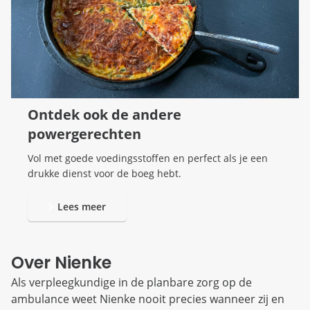
Ontdek ook de andere
powergerechten
Vol met goede voedingsstoffen en perfect als je een
drukke dienst voor de boeg hebt.
Lees meer
Over Nienke
Als verpleegkundige in de planbare zorg op de
ambulance weet Nienke nooit precies wanneer zij en