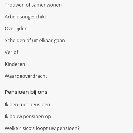
Trouwen of samenwonen
Arbeidsongeschikt
Overlijden
Scheiden of uit elkaar gaan
Verlof
Kinderen
Waardeoverdracht
Pensioen bij ons
Ik ben met pensioen
Ik bouw pensioen op
Welke risico’s loopt uw pensioen?