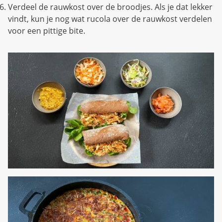
Verdeel de rauwkost over de broodjes. Als je dat lekker
vindt, kun je nog wat rucola over de rauwkost verdelen
voor een pittige bite.