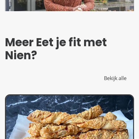
Meer Eet je fit met
Nien?
Bekijk alle