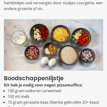
hamblokjes ook vervangen door stukjes courgette, een
andere groente of vis.
Boodschappenlijstje
Dit heb je nodig voor negen pizzamuffins:
100 gram volkoren tarwemeel
100 ml melk
75 gram geraspte kaas (Nienke gebruikte 20+ kaas)