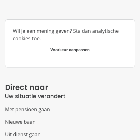
Wil je een mening geven? Sta dan analytische
cookies toe.
Voorkeur aanpassen
Direct naar
Uw situatie verandert
Met pensioen gaan
Nieuwe baan
Uit dienst gaan