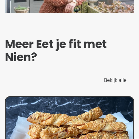
Meer Eet je fit met
Nien?
Bekijk alle