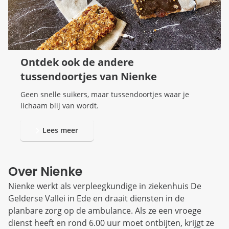
Ontdek ook de andere
tussendoortjes van Nienke
Geen snelle suikers, maar tussendoortjes waar je
lichaam blij van wordt.
Lees meer
Over Nienke
Nienke werkt als verpleegkundige in ziekenhuis De
Gelderse Vallei in Ede en draait diensten in de
planbare zorg op de ambulance. Als ze een vroege
dienst heeft en rond 6.00 uur moet ontbijten, krijgt ze