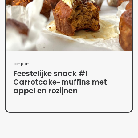
EET JE FIT
Feestelijke snack #1
Carrotcake-muffins met
appel en rozijnen