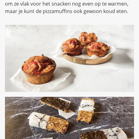
om ze vlak voor het snacken nog even op te warmen,
maar je kunt de pizzamuffins ook gewoon koud eten.