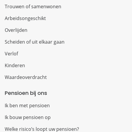
Trouwen of samenwonen
Arbeidsongeschikt
Overlijden
Scheiden of uit elkaar gaan
Verlof
Kinderen
Waardeoverdracht
Pensioen bij ons
Ik ben met pensioen
Ik bouw pensioen op
Welke risico’s loopt uw pensioen?