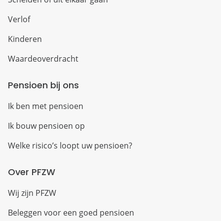
Verlof
Kinderen
Waardeoverdracht
Pensioen bij ons
Ik ben met pensioen
Ik bouw pensioen op
Welke risico’s loopt uw pensioen?
Over PFZW
Wij zijn PFZW
Beleggen voor een goed pensioen