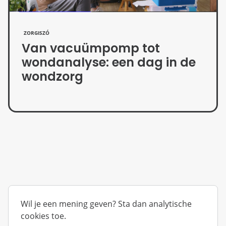
ZORGISZÓ
Van vacuümpomp tot
wondanalyse: een dag in de
wondzorg
Wil je een mening geven? Sta dan analytische
cookies toe.