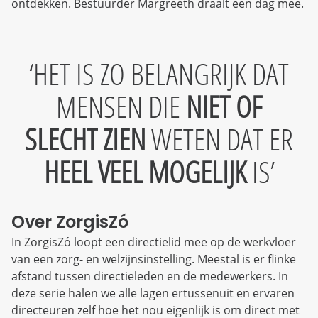
ontdekken. Bestuurder Margreeth draait een dag mee.
HET IS ZO BELANGRIJK DAT
MENSEN DIE
NIET OF
SLECHT ZIEN
WETEN DAT ER
HEEL VEEL MOGELIJK
IS
Over ZorgisZó
In ZorgisZó loopt een directielid mee op de werkvloer
van een zorg- en welzijnsinstelling. Meestal is er flinke
afstand tussen directieleden en de medewerkers. In
deze serie halen we alle lagen ertussenuit en ervaren
directeuren zelf hoe het nou eigenlijk is om direct met