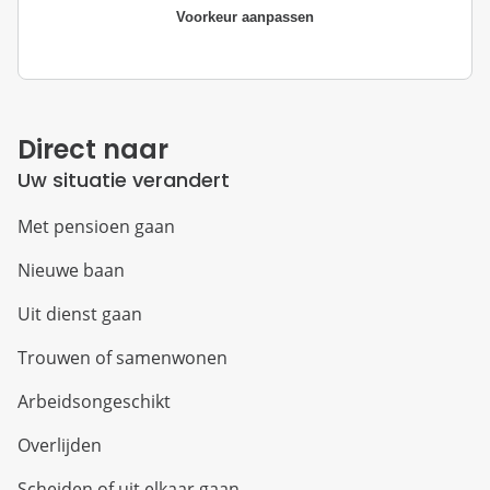
Voorkeur aanpassen
Direct naar
Uw situatie verandert
Met pensioen gaan
Nieuwe baan
Uit dienst gaan
Trouwen of samenwonen
Arbeidsongeschikt
Overlijden
Scheiden of uit elkaar gaan