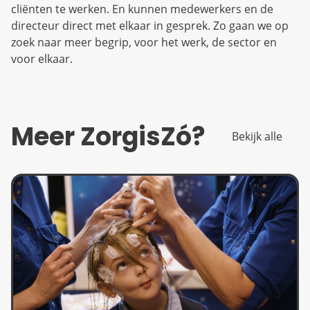
cliënten te werken. En kunnen medewerkers en de
directeur direct met elkaar in gesprek. Zo gaan we op
zoek naar meer begrip, voor het werk, de sector en
voor elkaar.
Meer ZorgisZó?
Bekijk alle