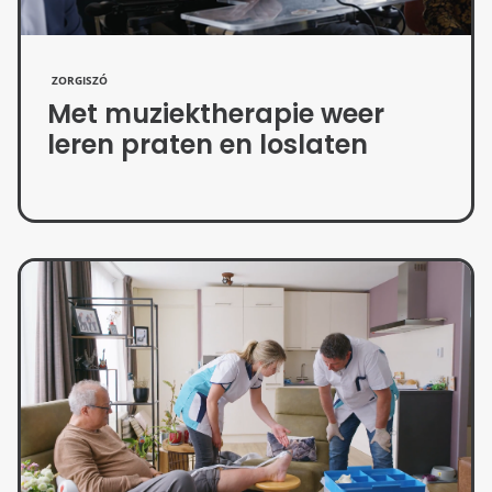
ZORGISZÓ
Met muziektherapie weer
leren praten en loslaten