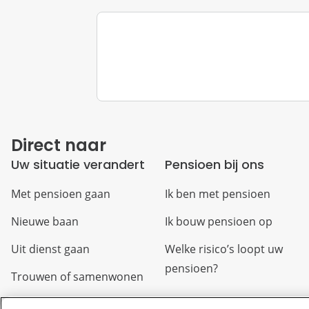
Direct naar
Uw situatie verandert
Pensioen bij ons
Met pensioen gaan
Ik ben met pensioen
Nieuwe baan
Ik bouw pensioen op
Uit dienst gaan
Welke risico’s loopt uw
pensioen?
Trouwen of samenwonen
Arbeidsongeschikt