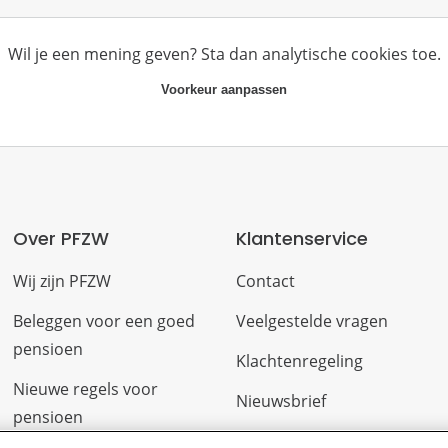
Wil je een mening geven? Sta dan analytische cookies toe.
Voorkeur aanpassen
Over PFZW
Klantenservice
Wij zijn PFZW
Contact
Beleggen voor een goed
Veelgestelde vragen
pensioen
Klachtenregeling
Nieuwe regels voor
Nieuwsbrief
pensioen
Digitale post