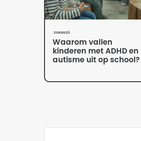
ZORGISZÓ
Waarom vallen
kinderen met ADHD en
autisme uit op school?