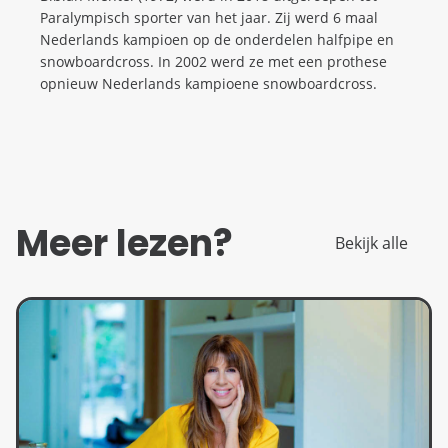
Paralympisch sporter van het jaar. Zij werd 6 maal
Nederlands kampioen op de onderdelen halfpipe en
snowboardcross. In 2002 werd ze met een prothese
opnieuw Nederlands kampioene snowboardcross.
Meer lezen?
Bekijk alle