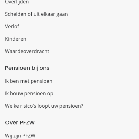
Overlijden
Scheiden of uit elkaar gaan
Verlof
Kinderen
Waardeoverdracht
Pensioen bij ons
Ik ben met pensioen
Ik bouw pensioen op
Welke risico’s loopt uw pensioen?
Over PFZW
Wij zijn PFZW