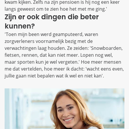
kwam kijken. Zelfs na zijn pensioen is hij nog een keer
langs geweest om te zien hoe het met me ging.'
Zijn er ook dingen die beter
kunnen?
'Toen mijn been werd geamputeerd, waren
zorgverleners voornamelijk bezig met de
verwachtingen laag houden. Ze zeiden: 'Snowboarden,
fietsen, rennen, dat kan niet meer. Lopen nog wel,
maar sporten kun je wel vergeten.' Hoe meer mensen
me dat vertelden, hoe meer ik dacht: 'wacht eens even,
jullie gaan niet bepalen wat ik wel en niet kan'.