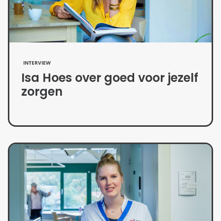
INTERVIEW
Isa Hoes over goed voor jezelf
zorgen