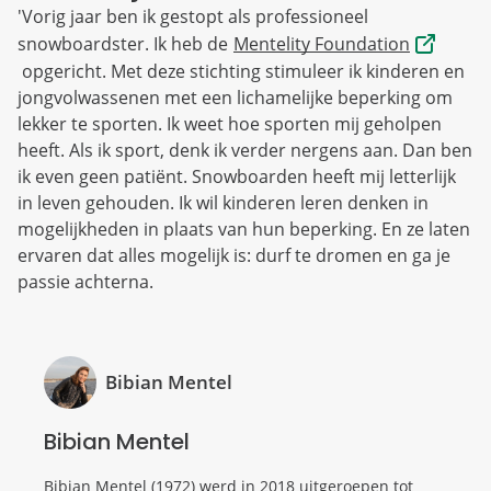
'Vorig jaar ben ik gestopt als professioneel
snowboardster. Ik heb de
Mentelity Foundation
opgericht. Met deze stichting stimuleer ik kinderen en
jongvolwassenen met een lichamelijke beperking om
lekker te sporten. Ik weet hoe sporten mij geholpen
heeft. Als ik sport, denk ik verder nergens aan. Dan ben
ik even geen patiënt. Snowboarden heeft mij letterlijk
in leven gehouden. Ik wil kinderen leren denken in
mogelijkheden in plaats van hun beperking. En ze laten
ervaren dat alles mogelijk is: durf te dromen en ga je
passie achterna.
Bibian Mentel
Bibian Mentel
Bibian Mentel (1972) werd in 2018 uitgeroepen tot