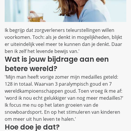
Ik begrijp dat zorgverleners teleurstellingen willen
voorkomen. Toch: als je denkt in mogelijkheden, blijkt
er uiteindelijk veel meer te kunnen dan je denkt. Daar
ben ik zelf het levende bewijs van.'
Wat is jouw bijdrage aan een
betere wereld?
'Mijn man heeft vorige zomer mijn medailles geteld:
128 in totaal. Waarvan 3 paralympisch goud en 7
wereldkampioenschappen goud. Toen vroeg ik me af:
'word ik nou echt gelukkiger van nog meer medailles?'
Ik focus me nu op het laten groeien van de
snowboardsport. En op het stimuleren van kinderen
om meer uit hun leven te halen.'
Hoe doe je dat?