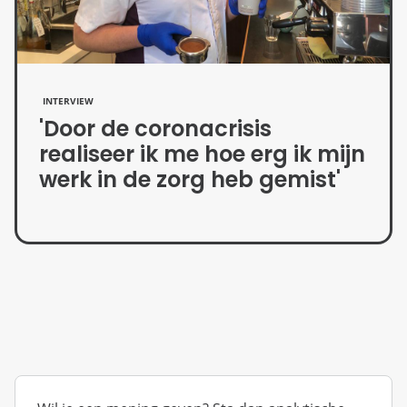
INTERVIEW
'Door de coronacrisis
realiseer ik me hoe erg ik mijn
werk in de zorg heb gemist'