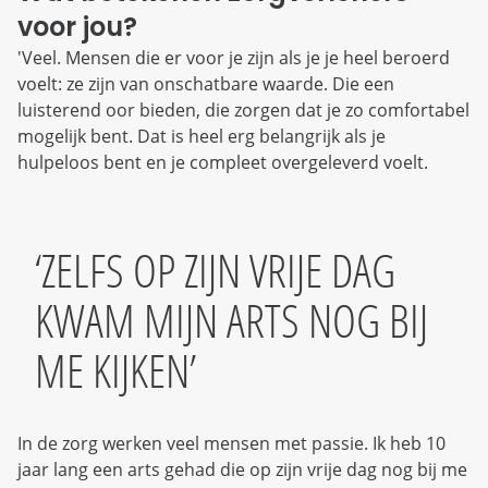
voor jou?
'Veel. Mensen die er voor je zijn als je je heel beroerd
voelt: ze zijn van onschatbare waarde. Die een
luisterend oor bieden, die zorgen dat je zo comfortabel
mogelijk bent. Dat is heel erg belangrijk als je
hulpeloos bent en je compleet overgeleverd voelt.
ZELFS OP ZIJN VRIJE DAG
KWAM MIJN ARTS NOG BIJ
ME KIJKEN
In de zorg werken veel mensen met passie. Ik heb 10
jaar lang een arts gehad die op zijn vrije dag nog bij me