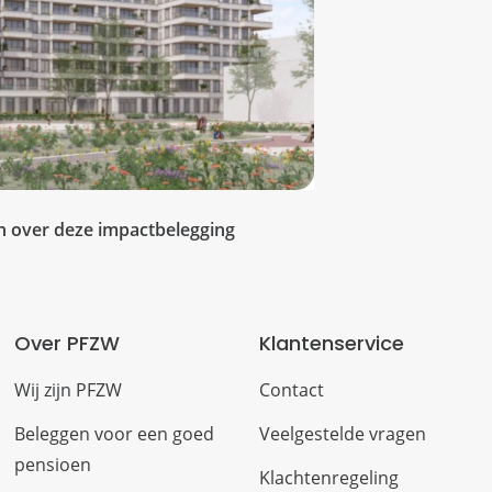
n over deze impactbelegging
Over PFZW
Klantenservice
Wij zijn PFZW
Contact
Beleggen voor een goed
Veelgestelde vragen
pensioen
Klachtenregeling