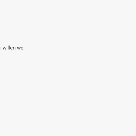
 willen we