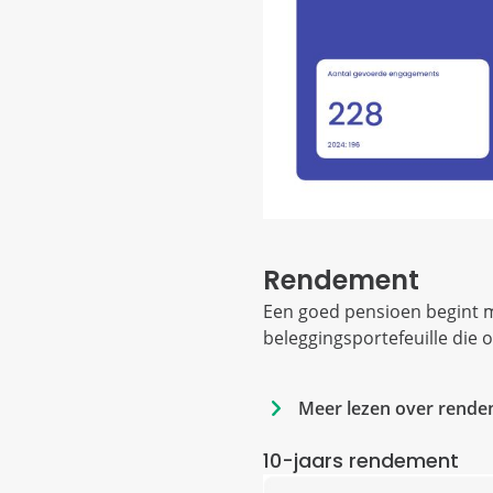
Rendement
Een goed pensioen begint 
beleggingsportefeuille die
Meer lezen over rend
10-jaars rendement