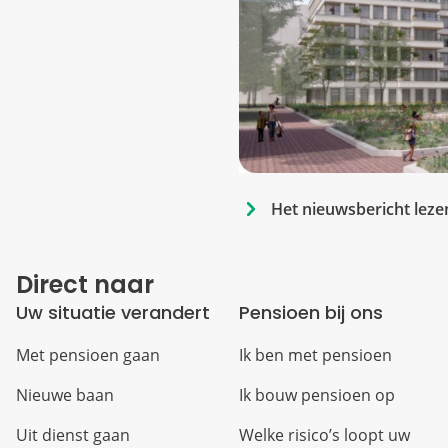
Het nieuwsbericht leze
Direct naar
Uw situatie verandert
Pensioen bij ons
Met pensioen gaan
Ik ben met pensioen
Nieuwe baan
Ik bouw pensioen op
Uit dienst gaan
Welke risico’s loopt uw