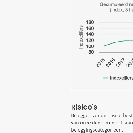
Risico's
Beleggen zonder risico bes
van onze deelnemers. Daar
beleggingscategorieën.