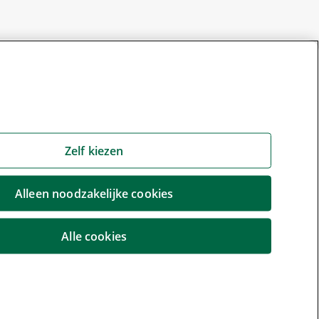
Zelf kiezen
Alleen noodzakelijke cookies
Alle cookies
r wijzigen