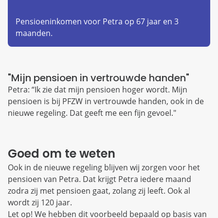
Pensioeninkomen voor Petra op 67 jaar en 3
maanden.
"Mijn pensioen in vertrouwde handen"
Petra: “Ik zie dat mijn pensioen hoger wordt. Mijn
pensioen is bij PFZW in vertrouwde handen, ook in de
nieuwe regeling. Dat geeft me een fijn gevoel."
Goed om te weten
Ook in de nieuwe regeling blijven wij zorgen voor het
pensioen van Petra. Dat krijgt Petra iedere maand
zodra zij met pensioen gaat, zolang zij leeft. Ook al
wordt zij 120 jaar.
Let op! We hebben dit voorbeeld bepaald op basis van