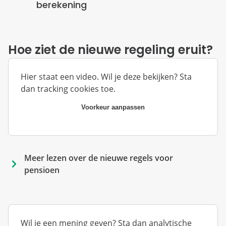
berekening
Hoe ziet de nieuwe regeling eruit?
Hier staat een video. Wil je deze bekijken? Sta
dan tracking cookies toe.
Voorkeur aanpassen
Meer lezen over de nieuwe regels voor 
pensioen
Wil je een mening geven? Sta dan analytische