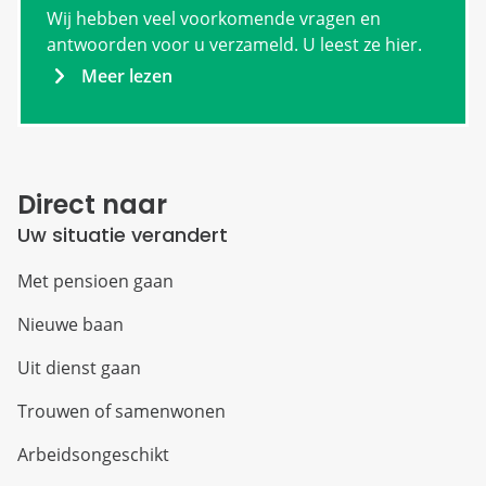
Wij hebben veel voorkomende vragen en
antwoorden voor u verzameld. U leest ze hier.
Meer lezen
Direct naar
Uw situatie verandert
Met pensioen gaan
Nieuwe baan
Uit dienst gaan
Trouwen of samenwonen
Arbeidsongeschikt