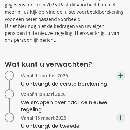
gegevens op 1 mei 2025. Past dit voorbeeld nu niet
meer bij u? Kijk op
Vind de juiste voorbeeldberekening
voor een beter passend voorbeeld.
U ziet hier nog niet de bedragen van uw eigen
pensioen in de nieuwe regeling. Hierover krijgt u van
ons persoonlijk bericht.
Wat kunt u verwachten?
U ontvangt de eerste berekening
We stappen over naar de nieuwe
regeling
U ontvangt de tweede