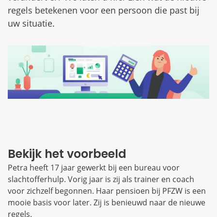
regels betekenen voor een persoon die past bij
uw situatie.
Bekijk het voorbeeld
Petra heeft 17 jaar gewerkt bij een bureau voor
slachtofferhulp. Vorig jaar is zij als trainer en coach
voor zichzelf begonnen. Haar pensioen bij PFZW is een
mooie basis voor later. Zij is benieuwd naar de nieuwe
regels.