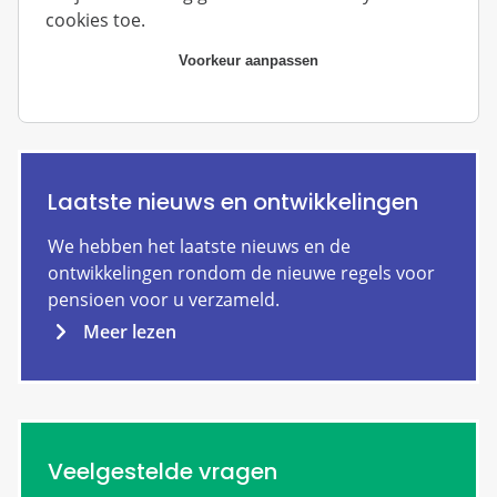
cookies toe.
Voorkeur aanpassen
Laatste nieuws en ontwikkelingen
We hebben het laatste nieuws en de
ontwikkelingen rondom de nieuwe regels voor
pensioen voor u verzameld.
Meer lezen
Veelgestelde vragen