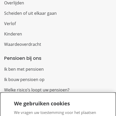
Overlijden
Scheiden of uit elkaar gaan
Verlof
Kinderen
Waardeoverdracht
Pensioen bij ons
Ik ben met pensioen
Ik bouw pensioen op
Welke risico’s loopt uw pensioen?
We gebruiken cookies
Over PFZW
We vragen uw toestemming voor het plaatsen
Wij zijn PFZW