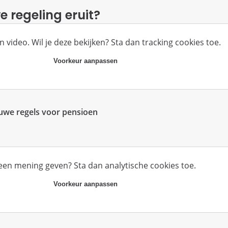
e regeling eruit?
n video. Wil je deze bekijken? Sta dan tracking cookies toe.
Voorkeur aanpassen
uwe regels voor pensioen
 een mening geven? Sta dan analytische cookies toe.
Voorkeur aanpassen