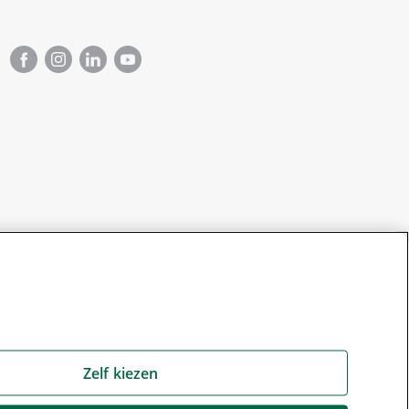
Zelf kiezen