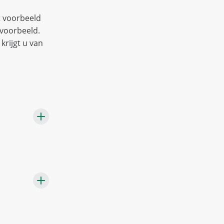
t voorbeeld
voorbeeld.
krijgt u van