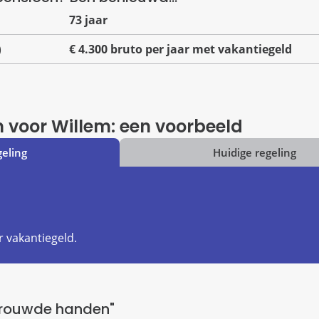
73 jaar
)
€ 4.300 bruto per jaar met vakantiegeld
 voor Willem: een voorbeeld
 vakantiegeld.
ertrouwde handen"