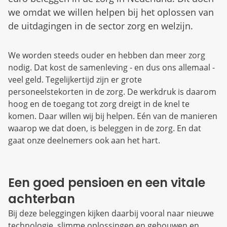
we omdat we willen helpen bij het oplossen van
de uitdagingen in de sector zorg en welzijn.
We worden steeds ouder en hebben dan meer zorg
nodig. Dat kost de samenleving - en dus ons allemaal -
veel geld. Tegelijkertijd zijn er grote
personeelstekorten in de zorg. De werkdruk is daarom
hoog en de toegang tot zorg dreigt in de knel te
komen. Daar willen wij bij helpen. Eén van de manieren
waarop we dat doen, is beleggen in de zorg. En dat
gaat onze deelnemers ook aan het hart.
Een goed pensioen en een vitale
achterban
Bij deze beleggingen kijken daarbij vooral naar nieuwe
technologie, slimme oplossingen en gebouwen en