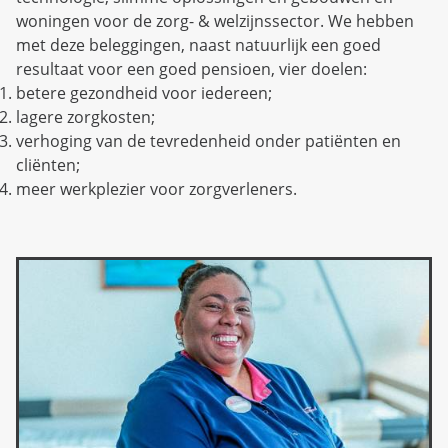
woningen voor de zorg- & welzijnssector. We hebben
met deze beleggingen, naast natuurlijk een goed
resultaat voor een goed pensioen, vier doelen:
betere gezondheid voor iedereen;
lagere zorgkosten;
verhoging van de tevredenheid onder patiënten en
cliënten;
meer werkplezier voor zorgverleners.