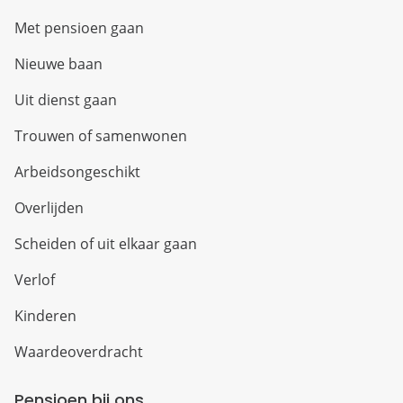
Met pensioen gaan
Nieuwe baan
Uit dienst gaan
Trouwen of samenwonen
Arbeidsongeschikt
Overlijden
Scheiden of uit elkaar gaan
Verlof
Kinderen
Waardeoverdracht
Pensioen bij ons