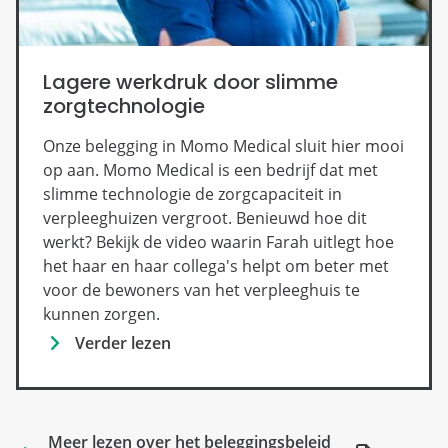
Lagere werkdruk door slimme
zorgtechnologie
Onze belegging in Momo Medical sluit hier mooi
op aan. Momo Medical is een bedrijf dat met
slimme technologie de zorgcapaciteit in
verpleeghuizen vergroot. Benieuwd hoe dit
werkt? Bekijk de video waarin Farah uitlegt hoe
het haar en haar collega's helpt om beter met
voor de bewoners van het verpleeghuis te
kunnen zorgen.
Verder lezen
Meer lezen over het beleggingsbeleid 