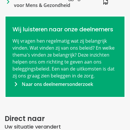
voor Mens & Gezondheid
Wij luisteren naar onze deelnemers
Wij vragen hen regelmatig wat zij belangrijk
vinden. Wat vinden zij van ons beleid? En welke
thema's vinden ze belangrijk? Deze inzichten
helpen ons om richting te geven aan ons
beleggingsbeleid. Een van de uitkomsten is dat
zij ons graag zien beleggen in de zorg.
Naar ons deelnemersonderzoek
Direct naar
Uw situatie verandert