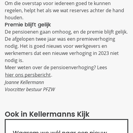
Om die overstap voor iedereen goed te kunnen
regelen, helpt het als we wat reserves achter de hand
houden.
Premie blijft gelijk
De pensioenen gaan omhoog, en de premie blijft gelijk.
De afgelopen twee jaar was een premieverhoging
nodig. Het is goed nieuws voor werkgevers en
werknemers dat een nieuwe verhoging in 2023 niet
nodig is.
Meer weten over de pensioenverhoging? Lees
hier ons persbericht
.
Joanne Kellermann
Voorzitter bestuur PFZW
Ook in Kellermanns Kijk
Waarom we wél naar een nieuw