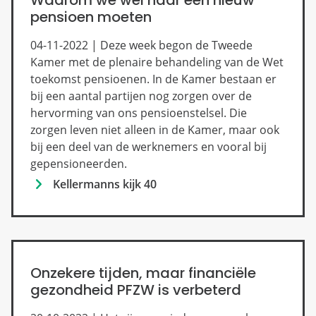
pensioen moeten
04-11-2022 | Deze week begon de Tweede
Kamer met de plenaire behandeling van de Wet
toekomst pensioenen. In de Kamer bestaan er
bij een aantal partijen nog zorgen over de
hervorming van ons pensioenstelsel. Die
zorgen leven niet alleen in de Kamer, maar ook
bij een deel van de werknemers en vooral bij
gepensioneerden.
Kellermanns kijk 40
Onzekere tijden, maar financiële
gezondheid PFZW is verbeterd