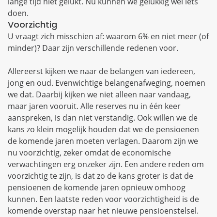
lange tijd niet gelukt. Nu kunnen we gelukkig wel iets
doen.
Voorzichtig
U vraagt zich misschien af: waarom 6% en niet meer (of
minder)? Daar zijn verschillende redenen voor.
Allereerst kijken we naar de belangen van iedereen,
jong en oud. Evenwichtige belangenafweging, noemen
we dat. Daarbij kijken we niet alleen naar vandaag,
maar jaren vooruit. Alle reserves nu in één keer
aanspreken, is dan niet verstandig. Ook willen we de
kans zo klein mogelijk houden dat we de pensioenen
de komende jaren moeten verlagen. Daarom zijn we
nu voorzichtig, zeker omdat de economische
verwachtingen erg onzeker zijn. Een andere reden om
voorzichtig te zijn, is dat zo de kans groter is dat de
pensioenen de komende jaren opnieuw omhoog
kunnen. Een laatste reden voor voorzichtigheid is de
komende overstap naar het nieuwe pensioenstelsel.