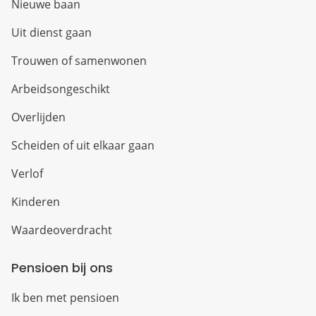
Nieuwe baan
Uit dienst gaan
Trouwen of samenwonen
Arbeidsongeschikt
Overlijden
Scheiden of uit elkaar gaan
Verlof
Kinderen
Waardeoverdracht
Pensioen bij ons
Ik ben met pensioen