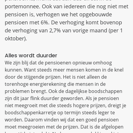
portemonnee. Ook van iedereen die nog niet met
pensioen is, verhogen we het opgebouwde
pensioen met 6%. De verhoging komt bovenop
de verhoging van 2,7% van vorige maand (per 1
oktober).
Alles wordt duurder
We zijn blij dat de pensioenen opnieuw omhoog
kunnen. Want steeds meer mensen komen in de knel
door de stijgende prijzen. Het is niet alleen de
torenhoge energierekening die mensen in de
problemen brengt. Ook de dagelijkse boodschappen
zijn dit jaar flink duurder geworden. Als je pensioen
niet meegroeit met die steeds hogere prijzen, dreigt je
boodschappenkarretje op termijn steeds leger te
worden. Daarom vinden wij dat een goed pensioen
moet meegroeien met de prijzen. Dat is de afgelopen