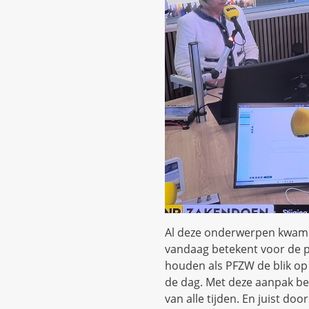
Al deze onderwerpen kwamen
vandaag betekent voor de pe
houden als PFZW de blik op 
de dag. Met deze aanpak be
van alle tijden. En juist 