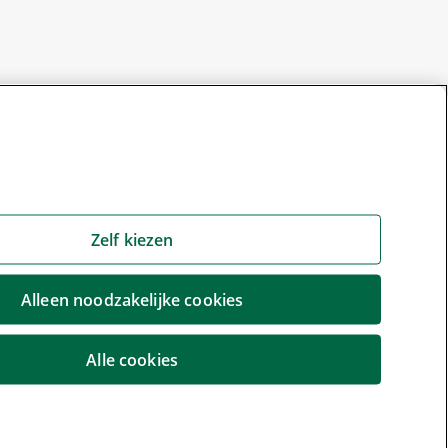
Zelf kiezen
Alleen noodzakelijke cookies
Alle cookies