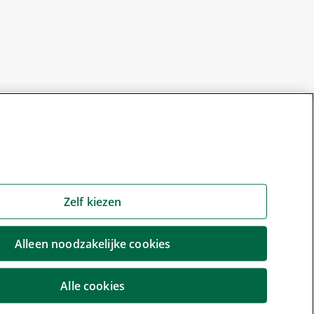
Zelf kiezen
Alleen noodzakelijke cookies
Alle cookies