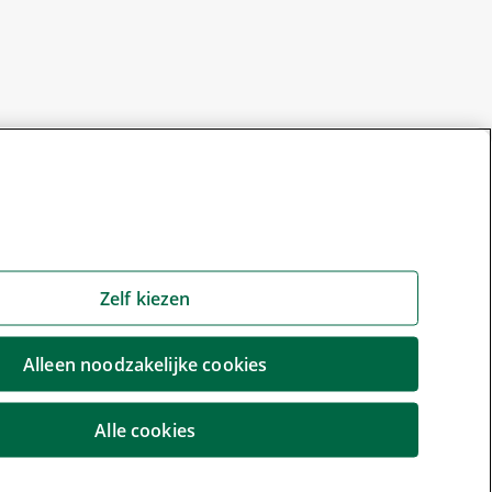
Zelf kiezen
Alleen noodzakelijke cookies
Alle cookies