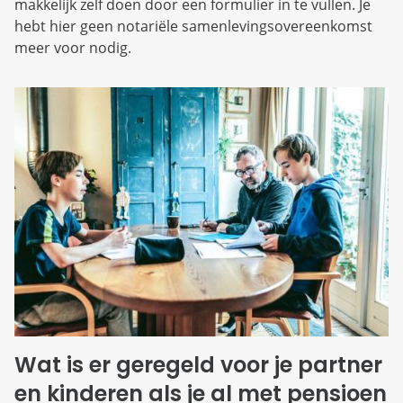
makkelijk zelf doen door een formulier in te vullen. Je
hebt hier geen notariële samenlevingsovereenkomst
meer voor nodig.
Wat is er geregeld voor je partner
en kinderen als je al met pensioen