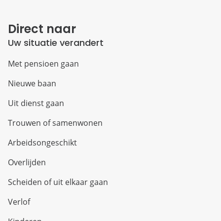
Direct naar
Uw situatie verandert
Met pensioen gaan
Nieuwe baan
Uit dienst gaan
Trouwen of samenwonen
Arbeidsongeschikt
Overlijden
Scheiden of uit elkaar gaan
Verlof