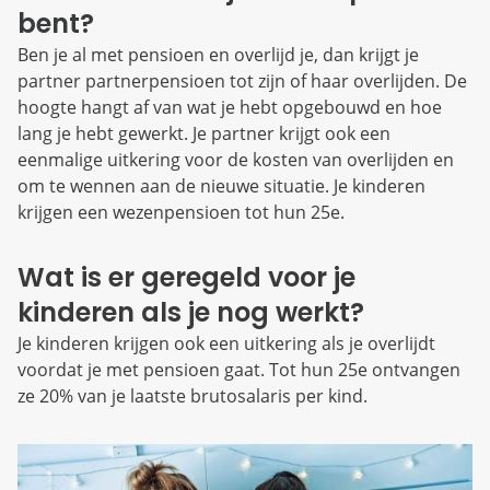
bent?
Ben je al met pensioen en overlijd je, dan krijgt je
partner partnerpensioen tot zijn of haar overlijden. De
hoogte hangt af van wat je hebt opgebouwd en hoe
lang je hebt gewerkt. Je partner krijgt ook een
eenmalige uitkering voor de kosten van overlijden en
om te wennen aan de nieuwe situatie. Je kinderen
krijgen een wezenpensioen tot hun 25e.
Wat is er geregeld voor je
kinderen als je nog werkt?
Je kinderen krijgen ook een uitkering als je overlijdt
voordat je met pensioen gaat. Tot hun 25e ontvangen
ze 20% van je laatste brutosalaris per kind.