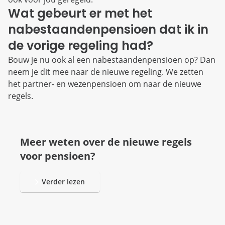
Wat gebeurt er met het
nabestaandenpensioen dat ik in
de vorige regeling had?
Bouw je nu ook al een nabestaandenpensioen op? Dan
neem je dit mee naar de nieuwe regeling. We zetten
het partner- en wezenpensioen om naar de nieuwe
regels.
Meer weten over de nieuwe regels
voor pensioen?
Verder lezen