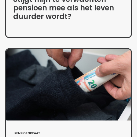
pensioen mee als het leven
duurder wordt?
PENSIOENPRAAT