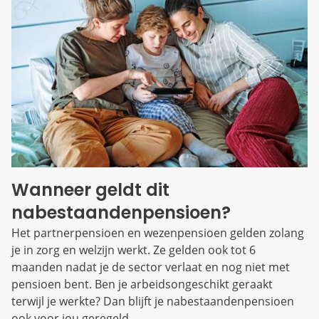
Wanneer geldt dit
nabestaandenpensioen?
Het partnerpensioen en wezenpensioen gelden zolang
je in zorg en welzijn werkt. Ze gelden ook tot 6
maanden nadat je de sector verlaat en nog niet met
pensioen bent. Ben je arbeidsongeschikt geraakt
terwijl je werkte? Dan blijft je nabestaandenpensioen
ook voor jou geregeld.