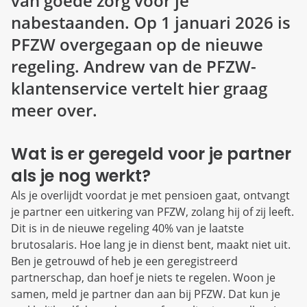
van goede zorg voor je
nabestaanden. Op 1 januari 2026 is
PFZW overgegaan op de nieuwe
regeling. Andrew van de PFZW-
klantenservice vertelt hier graag
meer over.
Wat is er geregeld voor je partner
als je nog werkt?
Als je overlijdt voordat je met pensioen gaat, ontvangt
je partner een uitkering van PFZW, zolang hij of zij leeft.
Dit is in de nieuwe regeling 40% van je laatste
brutosalaris. Hoe lang je in dienst bent, maakt niet uit.
Ben je getrouwd of heb je een geregistreerd
partnerschap, dan hoef je niets te regelen. Woon je
samen, meld je partner dan aan bij PFZW. Dat kun je