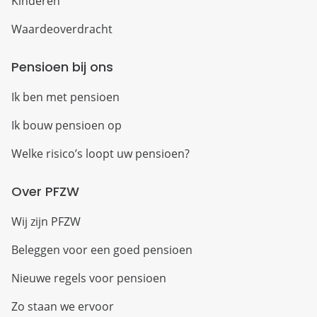
Kinderen
Waardeoverdracht
Pensioen bij ons
Ik ben met pensioen
Ik bouw pensioen op
Welke risico’s loopt uw pensioen?
Over PFZW
Wij zijn PFZW
Beleggen voor een goed pensioen
Nieuwe regels voor pensioen
Zo staan we ervoor