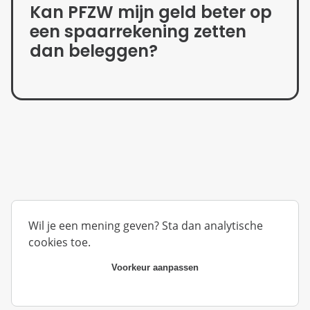
Kan PFZW mijn geld beter op
een spaarrekening zetten
dan beleggen?
Wil je een mening geven? Sta dan analytische
cookies toe.
Voorkeur aanpassen