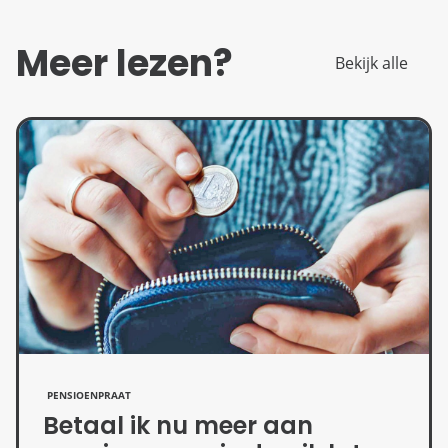
Meer lezen?
Bekijk alle
PENSIOENPRAAT
Betaal ik nu meer aan