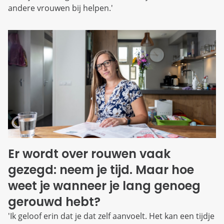
andere vrouwen bij helpen.'
Er wordt over rouwen vaak
gezegd: neem je tijd. Maar hoe
weet je wanneer je lang genoeg
gerouwd hebt?
'Ik geloof erin dat je dat zelf aanvoelt. Het kan een tijdje