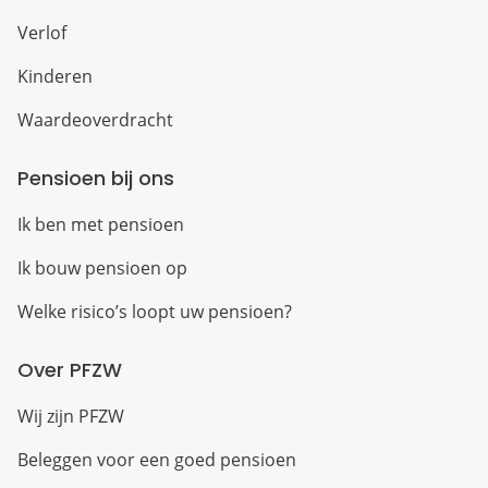
Verlof
Kinderen
Waardeoverdracht
Pensioen bij ons
Ik ben met pensioen
Ik bouw pensioen op
Welke risico’s loopt uw pensioen?
Over PFZW
Wij zijn PFZW
Beleggen voor een goed pensioen