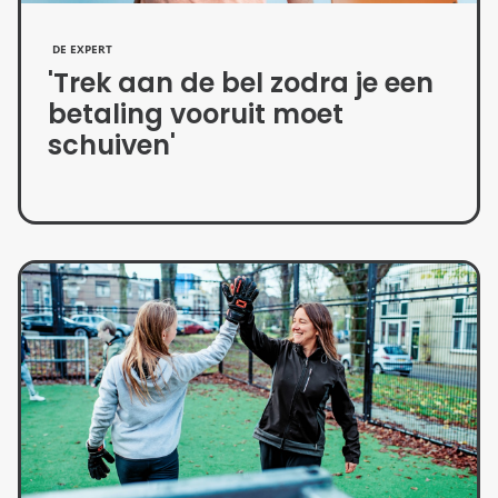
DE EXPERT
'Trek aan de bel zodra je een
betaling vooruit moet
schuiven'