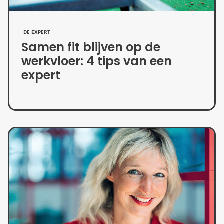
DE EXPERT
Samen fit blijven op de
werkvloer: 4 tips van een
expert