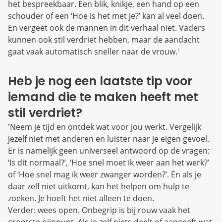
het bespreekbaar. Een blik, knikje, een hand op een
schouder of een ‘Hoe is het met je?’ kan al veel doen.
En vergeet ook de mannen in dit verhaal niet. Vaders
kunnen ook stil verdriet hebben, maar de aandacht
gaat vaak automatisch sneller naar de vrouw.'
Heb je nog een laatste tip voor
iemand die te maken heeft met
stil verdriet?
'Neem je tijd en ontdek wat voor jou werkt. Vergelijk
jezelf niet met anderen en luister naar je eigen gevoel.
Er is namelijk geen universeel antwoord op de vragen:
‘Is dit normaal?’, ‘Hoe snel moet ik weer aan het werk?’
of ‘Hoe snel mag ik weer zwanger worden?’. En als je
daar zelf niet uitkomt, kan het helpen om hulp te
zoeken. Je hoeft het niet alleen te doen.
Verder: wees open. Onbegrip is bij rouw vaak het