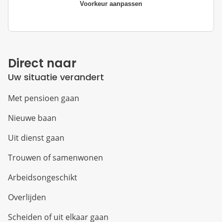
Voorkeur aanpassen
Direct naar
Uw situatie verandert
Met pensioen gaan
Nieuwe baan
Uit dienst gaan
Trouwen of samenwonen
Arbeidsongeschikt
Overlijden
Scheiden of uit elkaar gaan