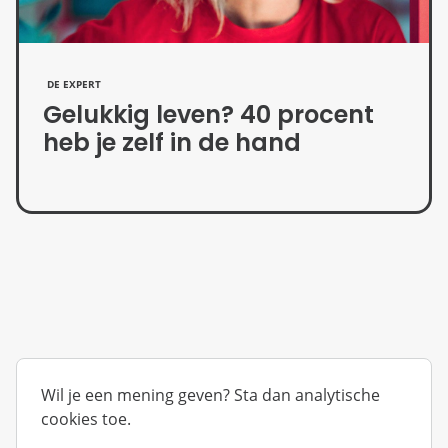
DE EXPERT
Gelukkig leven? 40 procent
heb je zelf in de hand
Wil je een mening geven? Sta dan analytische
cookies toe.