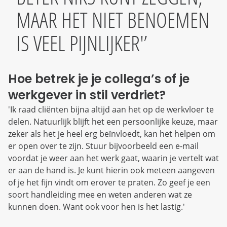
MAAR HET NIET BENOEMEN
IS VEEL PIJNLIJKER'
Hoe betrek je je collega’s of je
werkgever in stil verdriet?
'Ik raad cliënten bijna altijd aan het op de werkvloer te
delen. Natuurlijk blijft het een persoonlijke keuze, maar
zeker als het je heel erg beïnvloedt, kan het helpen om
er open over te zijn. Stuur bijvoorbeeld een e-mail
voordat je weer aan het werk gaat, waarin je vertelt wat
er aan de hand is. Je kunt hierin ook meteen aangeven
of je het fijn vindt om erover te praten. Zo geef je een
soort handleiding mee en weten anderen wat ze
kunnen doen. Want ook voor hen is het lastig.'