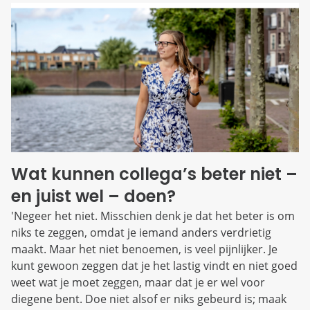
Wat kunnen collega’s beter niet –
en juist wel – doen?
'Negeer het niet. Misschien denk je dat het beter is om
niks te zeggen, omdat je iemand anders verdrietig
maakt. Maar het niet benoemen, is veel pijnlijker. Je
kunt gewoon zeggen dat je het lastig vindt en niet goed
weet wat je moet zeggen, maar dat je er wel voor
diegene bent. Doe niet alsof er niks gebeurd is; maak