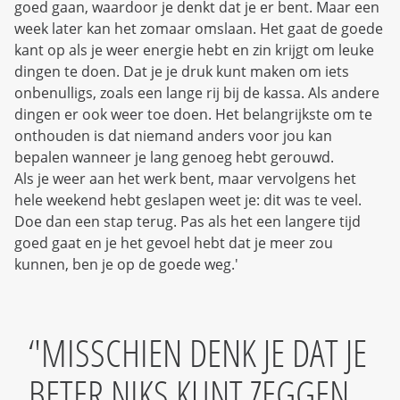
goed gaan, waardoor je denkt dat je er bent. Maar een
week later kan het zomaar omslaan. Het gaat de goede
kant op als je weer energie hebt en zin krijgt om leuke
dingen te doen. Dat je je druk kunt maken om iets
onbenulligs, zoals een lange rij bij de kassa. Als andere
dingen er ook weer toe doen. Het belangrijkste om te
onthouden is dat niemand anders voor jou kan
bepalen wanneer je lang genoeg hebt gerouwd.
Als je weer aan het werk bent, maar vervolgens het
hele weekend hebt geslapen weet je: dit was te veel.
Doe dan een stap terug. Pas als het een langere tijd
goed gaat en je het gevoel hebt dat je meer zou
kunnen, ben je op de goede weg.'
'MISSCHIEN DENK JE DAT JE
BETER NIKS KUNT ZEGGEN,