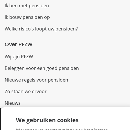
Ik ben met pensioen
Ik bouw pensioen op
Welke risico’s loopt uw pensioen?
Over PFZW
Wij zijn PFZW
Beleggen voor een goed pensioen
Nieuwe regels voor pensioen
Zo staan we ervoor
Nieuws
Voor de pers
We gebruiken cookies
PFZW Dichtbij