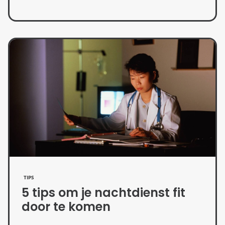
TIPS
5 tips om je nachtdienst fit
door te komen