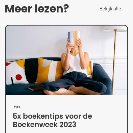
Meer lezen?
Bekijk alle
TIPS
5x boekentips voor de
Boekenweek 2023