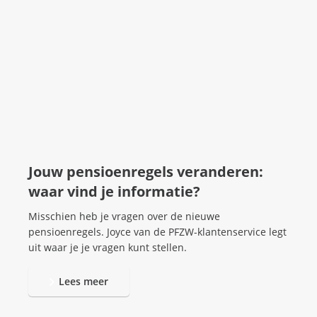
Jouw pensioenregels veranderen:
waar vind je informatie?
Misschien heb je vragen over de nieuwe
pensioenregels. Joyce van de PFZW-klantenservice legt
uit waar je je vragen kunt stellen.
Lees meer