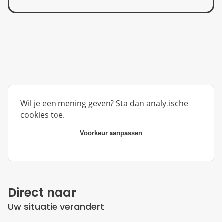
Wil je een mening geven? Sta dan analytische
cookies toe.
Voorkeur aanpassen
Direct naar
Uw situatie verandert