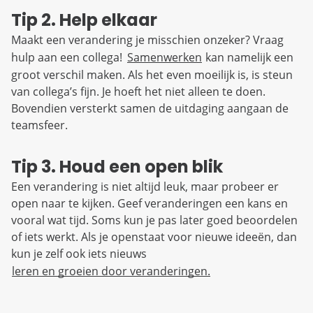
Tip 2. Help elkaar
Maakt een verandering je misschien onzeker? Vraag
hulp aan een collega!
Samenwerken
kan namelijk een
groot verschil maken. Als het even moeilijk is, is steun
van collega’s fijn. Je hoeft het niet alleen te doen.
Bovendien versterkt samen de uitdaging aangaan de
teamsfeer.
Tip 3. Houd een open blik
Een verandering is niet altijd leuk, maar probeer er
open naar te kijken. Geef veranderingen een kans en
vooral wat tijd. Soms kun je pas later goed beoordelen
of iets werkt. Als je openstaat voor nieuwe ideeën, dan
kun je zelf ook iets nieuws
leren en groeien door veranderingen.