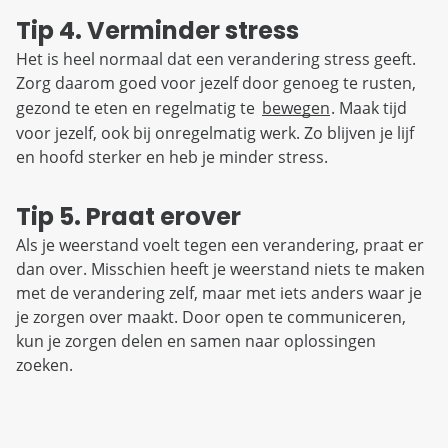
Tip 4. Verminder stress
Het is heel normaal dat een verandering stress geeft.
Zorg daarom goed voor jezelf door genoeg te rusten,
gezond te eten en regelmatig te
bewegen
. Maak tijd
voor jezelf, ook bij onregelmatig werk. Zo blijven je lijf
en hoofd sterker en heb je minder stress.
Tip 5. Praat erover
Als je weerstand voelt tegen een verandering, praat er
dan over. Misschien heeft je weerstand niets te maken
met de verandering zelf, maar met iets anders waar je
je zorgen over maakt. Door open te communiceren,
kun je zorgen delen en samen naar oplossingen
zoeken.