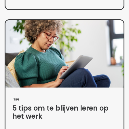
TIPS
5 tips om te blijven leren op
het werk