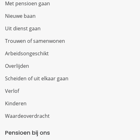
Met pensioen gaan
Nieuwe baan
Uit dienst gaan
Trouwen of samenwonen
Arbeidsongeschikt
Overlijden
Scheiden of uit elkaar gaan
Verlof
Kinderen
Waardeoverdracht
Pensioen bij ons