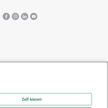
Zelf kiezen