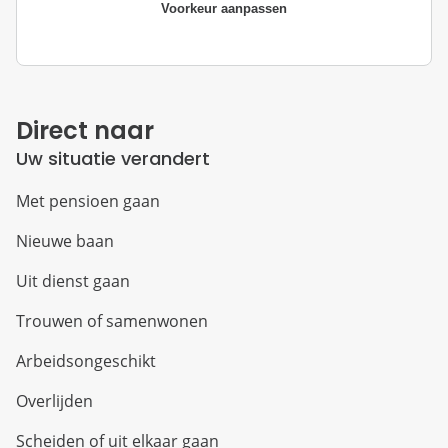
Voorkeur aanpassen
Direct naar
Uw situatie verandert
Met pensioen gaan
Nieuwe baan
Uit dienst gaan
Trouwen of samenwonen
Arbeidsongeschikt
Overlijden
Scheiden of uit elkaar gaan