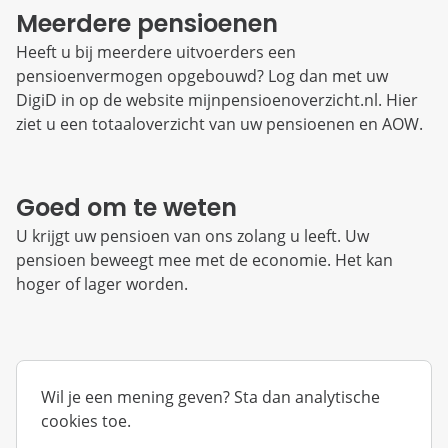
Meerdere pensioenen
Heeft u bij meerdere uitvoerders een
pensioenvermogen opgebouwd? Log dan met uw
DigiD in op de website mijnpensioenoverzicht.nl. Hier
ziet u een totaaloverzicht van uw pensioenen en AOW.
Goed om te weten
U krijgt uw pensioen van ons zolang u leeft. Uw
pensioen beweegt mee met de economie. Het kan
hoger of lager worden.
Wil je een mening geven? Sta dan analytische
cookies toe.