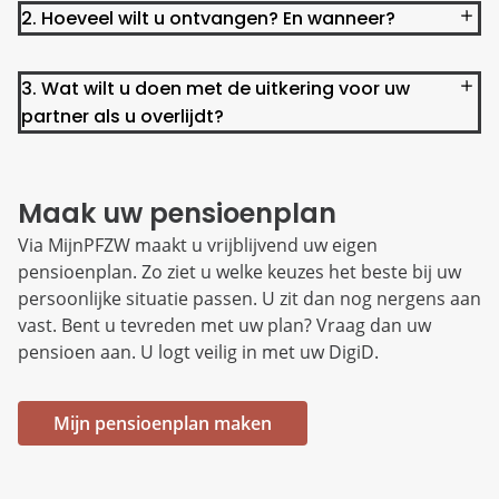
2. Hoeveel wilt u ontvangen? En wanneer?
3. Wat wilt u doen met de uitkering voor uw
partner als u overlijdt?
Maak uw pensioenplan
Via MijnPFZW maakt u vrijblijvend uw eigen
pensioenplan. Zo ziet u welke keuzes het beste bij uw
persoonlijke situatie passen. U zit dan nog nergens aan
vast. Bent u tevreden met uw plan? Vraag dan uw
pensioen aan. U logt veilig in met uw DigiD.
Mijn pensioenplan maken