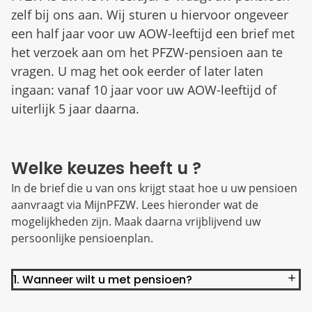
zelf bij ons aan. Wij sturen u hiervoor ongeveer
een half jaar voor uw AOW-leeftijd een brief met
het verzoek aan om het PFZW-pensioen aan te
vragen. U mag het ook eerder of later laten
ingaan: vanaf 10 jaar voor uw AOW-leeftijd of
uiterlijk 5 jaar daarna.
Welke keuzes heeft u ?
In de brief die u van ons krijgt staat hoe u uw pensioen
aanvraagt via MijnPFZW. Lees hieronder wat de
mogelijkheden zijn. Maak daarna vrijblijvend uw
persoonlijke pensioenplan.
1. Wanneer wilt u met pensioen?