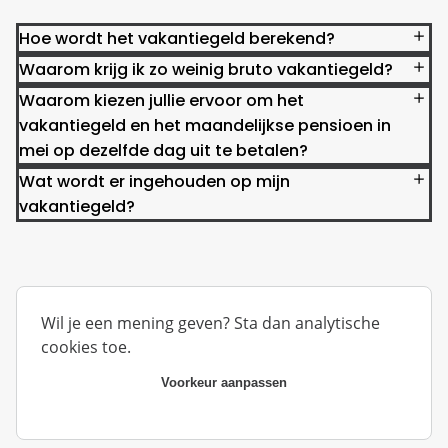
Hoe wordt het vakantiegeld berekend?
Waarom krijg ik zo weinig bruto vakantiegeld?
Waarom kiezen jullie ervoor om het
vakantiegeld en het maandelijkse pensioen in
mei op dezelfde dag uit te betalen?
Wat wordt er ingehouden op mijn
vakantiegeld?
Wil je een mening geven? Sta dan analytische
cookies toe.
Voorkeur aanpassen