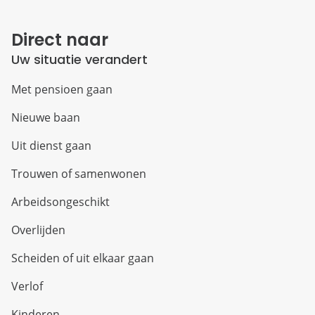
Direct naar
Uw situatie verandert
Met pensioen gaan
Nieuwe baan
Uit dienst gaan
Trouwen of samenwonen
Arbeidsongeschikt
Overlijden
Scheiden of uit elkaar gaan
Verlof
Kinderen