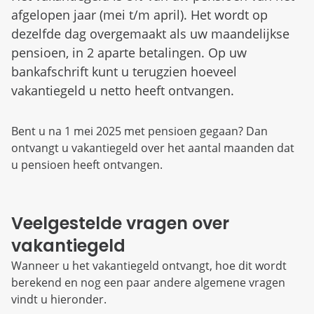
afgelopen jaar (mei t/m april). Het wordt op
dezelfde dag overgemaakt als uw maandelijkse
pensioen, in 2 aparte betalingen. Op uw
bankafschrift kunt u terugzien hoeveel
vakantiegeld u netto heeft ontvangen.
Bent u na 1 mei 2025 met pensioen gegaan? Dan
ontvangt u vakantiegeld over het aantal maanden dat
u pensioen heeft ontvangen.
Veelgestelde vragen over
vakantiegeld
Wanneer u het vakantiegeld ontvangt, hoe dit wordt
berekend en nog een paar andere algemene vragen
vindt u hieronder.