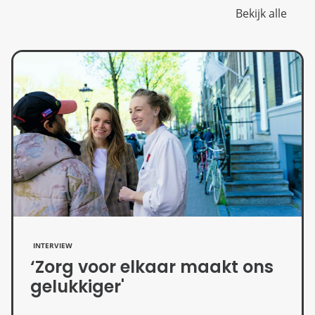
Bekijk alle
INTERVIEW
‘Zorg voor elkaar maakt ons
gelukkiger'