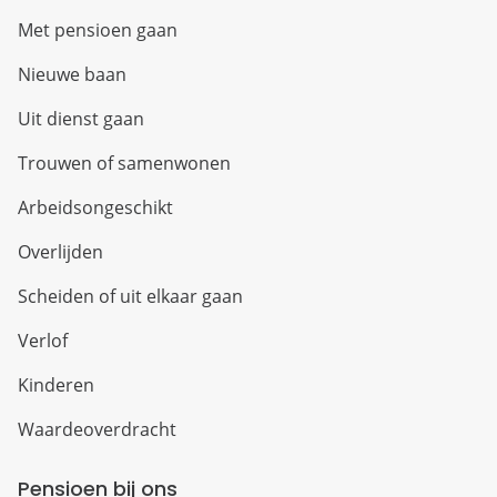
Met pensioen gaan
Nieuwe baan
Uit dienst gaan
Trouwen of samenwonen
Arbeidsongeschikt
Overlijden
Scheiden of uit elkaar gaan
Verlof
Kinderen
Waardeoverdracht
Pensioen bij ons