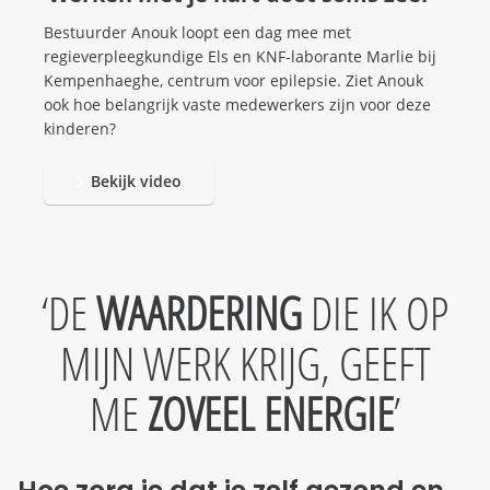
Bestuurder Anouk loopt een dag mee met
regieverpleegkundige Els en KNF-laborante Marlie bij
Kempenhaeghe, centrum voor epilepsie. Ziet Anouk
ook hoe belangrijk vaste medewerkers zijn voor deze
kinderen?
Bekijk video
DE
WAARDERING
DIE IK OP
MIJN WERK KRIJG, GEEFT
ME
ZOVEEL ENERGIE