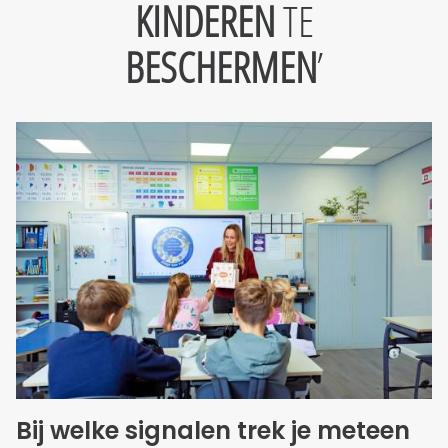
KINDEREN
TE
BESCHERMEN
Bij welke signalen trek je meteen