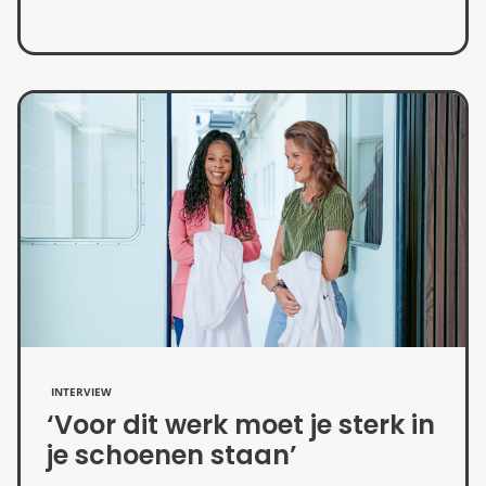
INTERVIEW
‘Voor dit werk moet je sterk in
je schoenen staan’