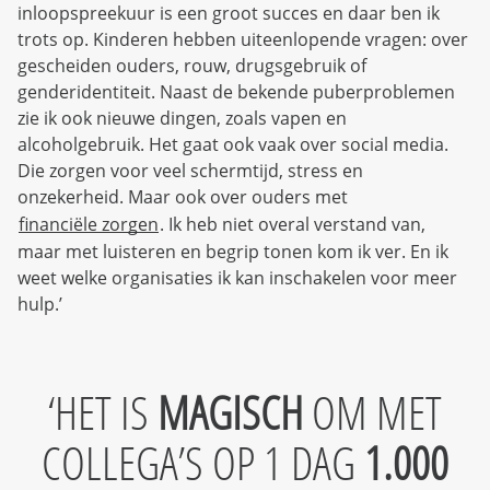
inloopspreekuur is een groot succes en daar ben ik
trots op. Kinderen hebben uiteenlopende vragen: over
gescheiden ouders, rouw, drugsgebruik of
genderidentiteit. Naast de bekende puberproblemen
zie ik ook nieuwe dingen, zoals vapen en
alcoholgebruik. Het gaat ook vaak over social media.
Die zorgen voor veel schermtijd, stress en
onzekerheid. Maar ook over ouders met
financiële zorgen
. Ik heb niet overal verstand van,
maar met luisteren en begrip tonen kom ik ver. En ik
weet welke organisaties ik kan inschakelen voor meer
hulp.’
HET IS
MAGISCH
OM MET
COLLEGA’S OP 1 DAG
1.000