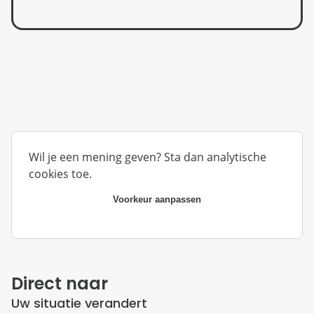
Wil je een mening geven? Sta dan analytische
cookies toe.
Voorkeur aanpassen
Direct naar
Uw situatie verandert