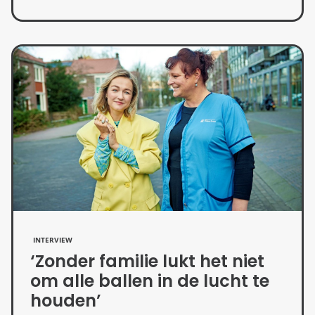
INTERVIEW
‘Zonder familie lukt het niet
om alle ballen in de lucht te
houden’