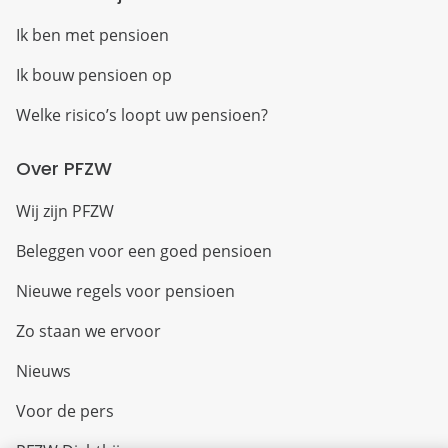
Ik ben met pensioen
Ik bouw pensioen op
Welke risico’s loopt uw pensioen?
Over PFZW
Wij zijn PFZW
Beleggen voor een goed pensioen
Nieuwe regels voor pensioen
Zo staan we ervoor
Nieuws
Voor de pers