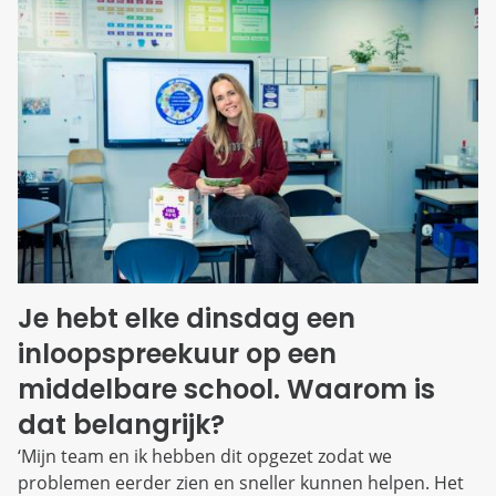
Je hebt elke dinsdag een
inloopspreekuur op een
middelbare school. Waarom is
dat belangrijk?
‘Mijn team en ik hebben dit opgezet zodat we
problemen eerder zien en sneller kunnen helpen. Het