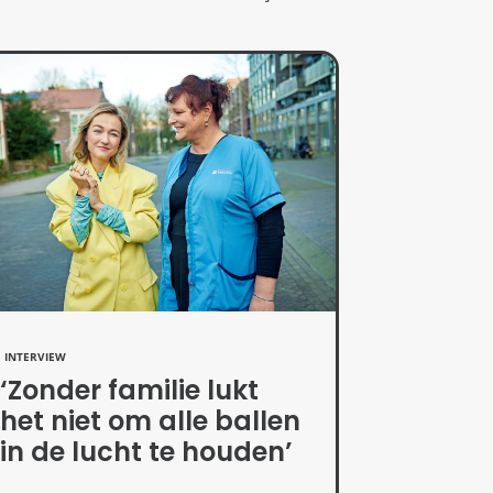
INTERVIEW
‘Zonder familie lukt
het niet om alle ballen
in de lucht te houden’