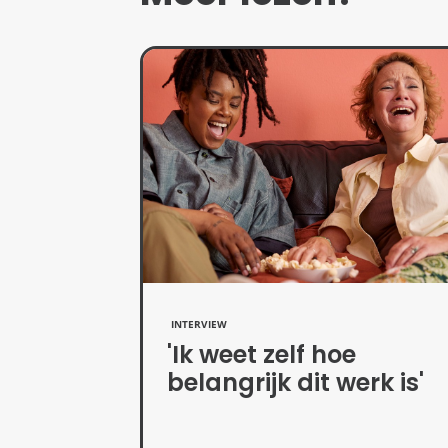
INTERVIEW
'Ik weet zelf hoe
belangrijk dit werk is'