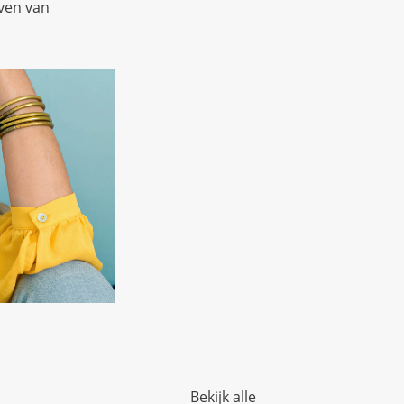
even van
Bekijk alle