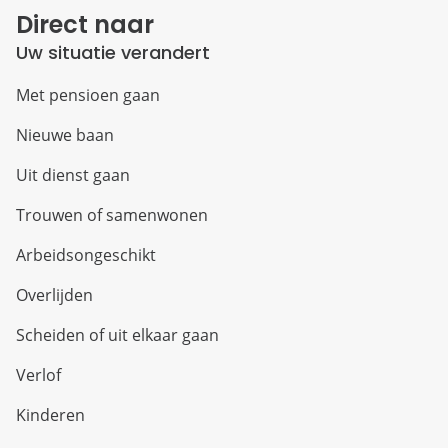
Direct naar
Uw situatie verandert
Met pensioen gaan
Nieuwe baan
Uit dienst gaan
Trouwen of samenwonen
Arbeidsongeschikt
Overlijden
Scheiden of uit elkaar gaan
Verlof
Kinderen