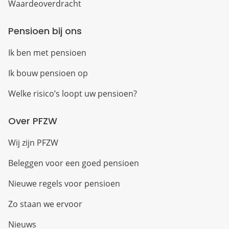
Waardeoverdracht
Pensioen bij ons
Ik ben met pensioen
Ik bouw pensioen op
Welke risico’s loopt uw pensioen?
Over PFZW
Wij zijn PFZW
Beleggen voor een goed pensioen
Nieuwe regels voor pensioen
Zo staan we ervoor
Nieuws