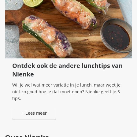
Ontdek ook de andere lunchtips van
Nienke
Wil je wel wat meer variatie in je lunch, maar weet je
niet zo goed hoe je dat moet doen? Nienke geeft je 5
tips.
Lees meer