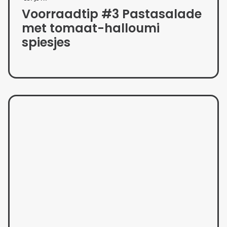
Voorraadtip #3 Pastasalade
met tomaat-halloumi
spiesjes