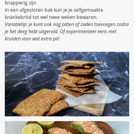
knapperig zijn
In een afgesloten bak kun je je zelfgemaakte
knäckebröd tot wel twee weken bewaren.
Variatietip: je kunt ook nog pitten of zaden toevoegen zodra
je het deeg hebt uitgerold. Of experimenteer eens met
kruiden voor wat extra pit!