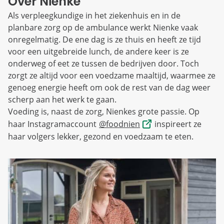
Over Nienke
Als verpleegkundige in het ziekenhuis en in de
planbare zorg op de ambulance werkt Nienke vaak
onregelmatig. De ene dag is ze thuis en heeft ze tijd
voor een uitgebreide lunch, de andere keer is ze
onderweg of eet ze tussen de bedrijven door. Toch
zorgt ze altijd voor een voedzame maaltijd, waarmee ze
genoeg energie heeft om ook de rest van de dag weer
scherp aan het werk te gaan.
Voeding is, naast de zorg, Nienkes grote passie. Op
haar Instagramaccount
@foodnien
inspireert ze
haar volgers lekker, gezond en voedzaam te eten.