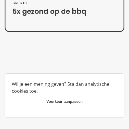
EET JE FIT
5x gezond op de bbq
Wil je een mening geven? Sta dan analytische
cookies toe.
Voorkeur aanpassen