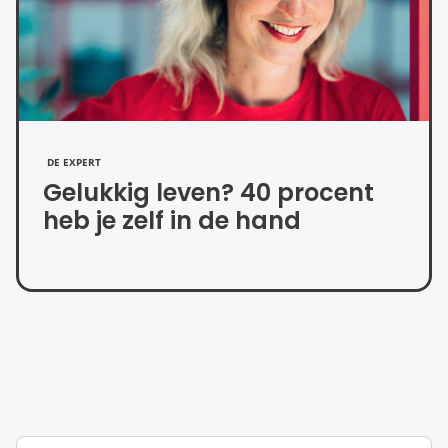
DE EXPERT
Gelukkig leven? 40 procent
heb je zelf in de hand