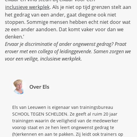
inclusieve werkplek
. Als je niet op tijd grenzen stelt aan
het gedrag van een ander, gaat diegene ook niet
stoppen. Sommige mensen hebben echt niet door wat
ze een ander aandoen. Dat komt vaker voor dan we
denken.’
Ervaar je discriminatie of ander ongewenst gedrag? Praat
erover met een collega of leidinggevende. Samen zorgen we
voor een veilige, inclusieve werkplek.
Over Els
Els van Leeuwen is eigenaar van trainingsbureau
SCHOOL TEGEN SCHELDEN. Ze geeft al ruim 20 jaar
trainingen waarin de veiligheid van de medewerker
voorop staat en ze hen leert ongewenst gedrag te
(h)erkennen en aan te pakken. Zij leidt ook trainers op