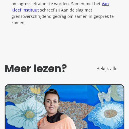
om agressietrainer te worden. Samen met het
Van
Kleef Instituut
schreef zij Aan de slag met
grensoverschrijdend gedrag om samen in gesprek te
komen.
Meer lezen?
Bekijk alle