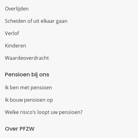
Overlijden
Scheiden of uit elkaar gaan
Verlof
Kinderen
Waardeoverdracht
Pensioen bij ons
Ik ben met pensioen
Ik bouw pensioen op
Welke risico’s loopt uw pensioen?
Over PFZW