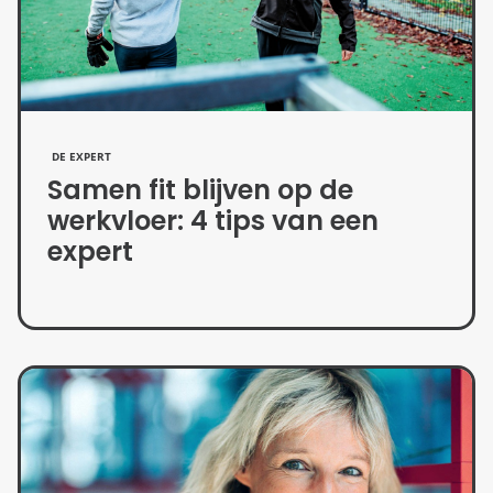
DE EXPERT
Samen fit blijven op de
werkvloer: 4 tips van een
expert