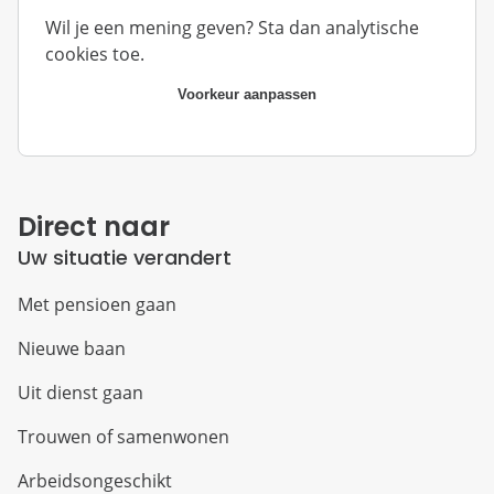
Wil je een mening geven? Sta dan analytische
cookies toe.
Voorkeur aanpassen
Direct naar
Uw situatie verandert
Met pensioen gaan
Nieuwe baan
Uit dienst gaan
Trouwen of samenwonen
Arbeidsongeschikt