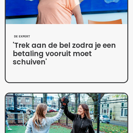
DE EXPERT
'Trek aan de bel zodra je een
betaling vooruit moet
schuiven'