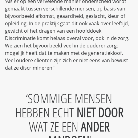
‘Als er op een vervelende manier onderscheid wordt
gemaakt tussen verschillende mensen, op basis van
bijvoorbeeld afkomst, geaardheid, geslacht, kleur of
opleiding. In de praktijk gaat dit ook vaak over leeftijd,
gewicht of het dragen van een hoofddoek.
Discriminatie komt helaas overal voor, ook in de zorg.
We zien het bijvoorbeeld veel in de ouderenzorg;
mogelijk heeft dat te maken met de generatiekloof.
Veel oudere cliënten zijn zich er niet eens van bewust
dat ze discrimineren.’
SOMMIGE MENSEN
HEBBEN ECHT
NIET DOOR
WAT ZE EEN
ANDER