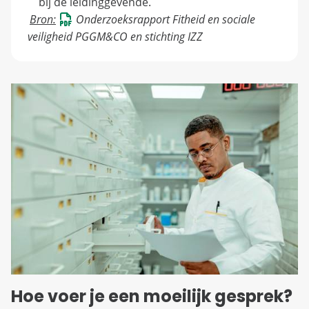
bij de leidinggevende.
Bron:
Onderzoeksrapport Fitheid en sociale
veiligheid
PGGM&CO en stichting IZZ
Hoe voer je een moeilijk gesprek?