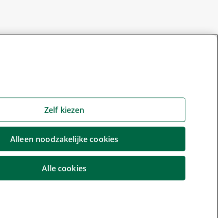
Zelf kiezen
Alleen noodzakelijke cookies
Alle cookies
r wijzigen