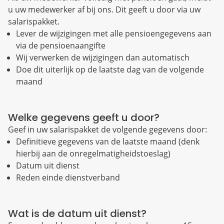
u uw medewerker af bij ons. Dit geeft u door via uw
salarispakket.
Lever de wijzigingen met alle pensioengegevens aan
via de pensioenaangifte
Wij verwerken de wijzigingen dan automatisch
Doe dit uiterlijk op de laatste dag van de volgende
maand
Welke gegevens geeft u door?
Geef in uw salarispakket de volgende gegevens door:
Definitieve gegevens van de laatste maand (denk
hierbij aan de onregelmatigheidstoeslag)
Datum uit dienst
Reden einde dienstverband
Wat is de datum uit dienst?