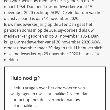
Een voorbeeld: uw medewerker is geboren op 15
maart 1954. Dan heeft uw medewerker vanaf 15
november 2020 recht op AOW. De einddatum van het
dienstverband is dan 14 november 2020.
Is uw medewerker jarig op de 31e? Dan gaat het
pensioen soms in op de 30e. Bijvoorbeeld als uw
medewerker geboren is op 31 november 1954. Dan
krijgt uw medewerker vanaf 30 november 2020 AOW,
omdat november maar 30 dagen telt. U bent verplicht
deze medewerker op 29 november 2020 bij ons af te
melden.
Hulp nodig?
Heeft u vragen over het doorvoeren van
wijzigingen in uw salarispakket? Neem dan
contact op met de leverancier van uw
salarispakket.