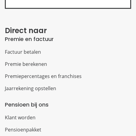
Direct naar
Premie en factuur
Factuur betalen
Premie berekenen
Premiepercentages en franchises
Jaarrekening opstellen
Pensioen bij ons
Klant worden
Pensioenpakket