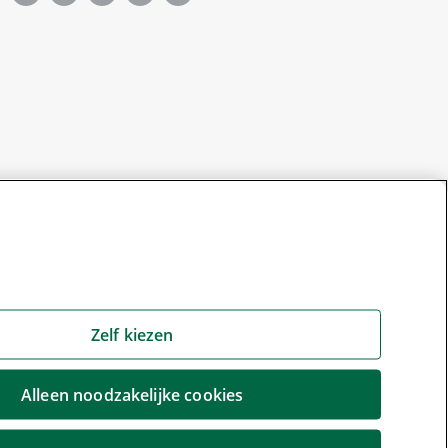
Zelf kiezen
Alleen noodzakelijke cookies